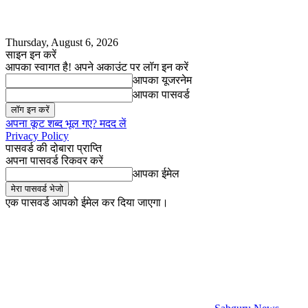
Thursday, August 6, 2026
साइन इन करें
आपका स्वागत है! अपने अकाउंट पर लॉग इन करें
आपका यूजरनेम
आपका पासवर्ड
अपना कूट शब्द भूल गए? मदद लें
Privacy Policy
पासवर्ड की दोबारा प्राप्ति
अपना पासवर्ड रिकवर करें
आपका ईमेल
एक पासवर्ड आपको ईमेल कर दिया जाएगा।