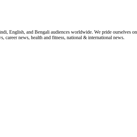
indi, English, and Bengali audiences worldwide. We pride ourselves on 
, career news, health and fitness, national & international news.