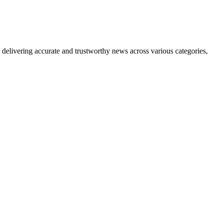
delivering accurate and trustworthy news across various categories,