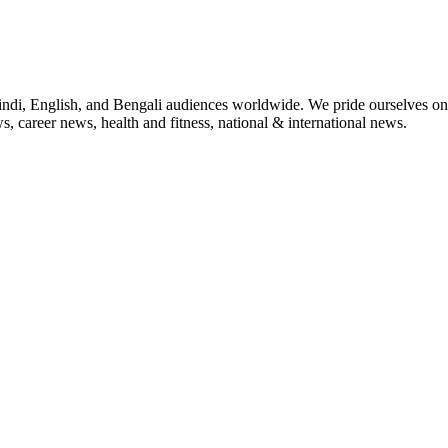
indi, English, and Bengali audiences worldwide. We pride ourselves on 
, career news, health and fitness, national & international news.