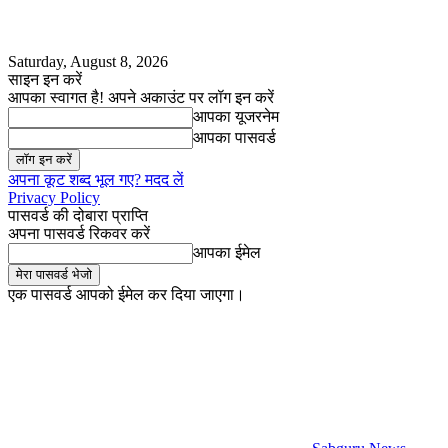
Saturday, August 8, 2026
साइन इन करें
आपका स्वागत है! अपने अकाउंट पर लॉग इन करें
आपका यूजरनेम
आपका पासवर्ड
अपना कूट शब्द भूल गए? मदद लें
Privacy Policy
पासवर्ड की दोबारा प्राप्ति
अपना पासवर्ड रिकवर करें
आपका ईमेल
एक पासवर्ड आपको ईमेल कर दिया जाएगा।