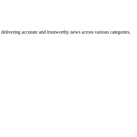
delivering accurate and trustworthy news across various categories,