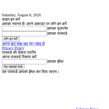
Saturday, August 8, 2026
साइन इन करें
आपका स्वागत है! अपने अकाउंट पर लॉग इन करें
आपका यूजरनेम
आपका पासवर्ड
अपना कूट शब्द भूल गए? मदद लें
Privacy Policy
पासवर्ड की दोबारा प्राप्ति
अपना पासवर्ड रिकवर करें
आपका ईमेल
एक पासवर्ड आपको ईमेल कर दिया जाएगा।