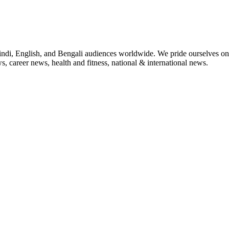
indi, English, and Bengali audiences worldwide. We pride ourselves on 
, career news, health and fitness, national & international news.