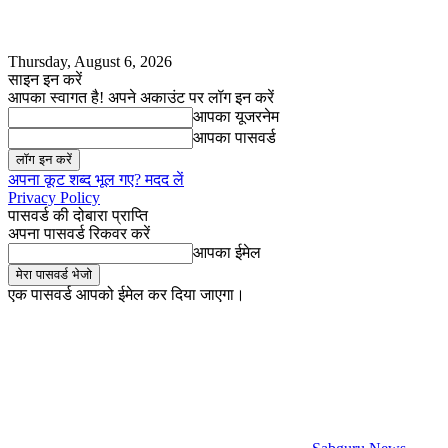
Thursday, August 6, 2026
साइन इन करें
आपका स्वागत है! अपने अकाउंट पर लॉग इन करें
आपका यूजरनेम
आपका पासवर्ड
अपना कूट शब्द भूल गए? मदद लें
Privacy Policy
पासवर्ड की दोबारा प्राप्ति
अपना पासवर्ड रिकवर करें
आपका ईमेल
एक पासवर्ड आपको ईमेल कर दिया जाएगा।