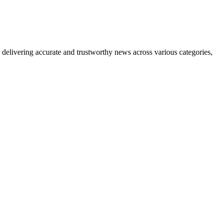
delivering accurate and trustworthy news across various categories,