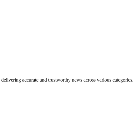
delivering accurate and trustworthy news across various categories,