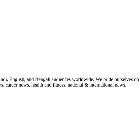
indi, English, and Bengali audiences worldwide. We pride ourselves on 
, career news, health and fitness, national & international news.