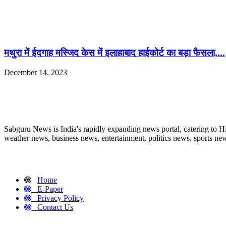
मथुरा में ईदगाह मस्जिद केस में इलाहाबाद हाईकोर्ट का बड़ा फैसला,...
December 14, 2023
ABOUT US
Sabguru News is India's rapidly expanding news portal, catering to H
weather news, business news, entertainment, politics news, sports news
QUICK LINKS
Home
E-Paper
Privacy Policy
Contact Us