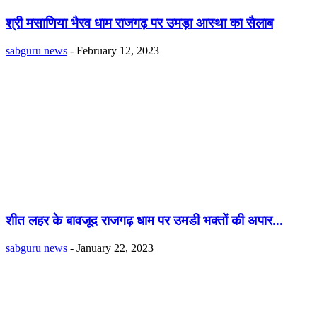
श्री मसाणिया भैरव धाम राजगढ़ पर उमड़ा आस्था का सैलाब
sabguru news
-
February 12, 2023
शीत लहर के बावजूद राजगढ़ धाम पर उमडी भक्तों की अपार...
sabguru news
-
January 22, 2023