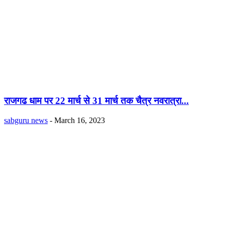
राजगढ धाम पर 22 मार्च से 31 मार्च तक चैत्र नवरात्रा...
sabguru news
-
March 16, 2023