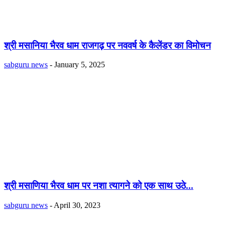
श्री मसानिया भैरव धाम राजगढ़ पर नववर्ष के कैलेंडर का विमोचन
sabguru news
-
January 5, 2025
श्री मसाणिया भैरव धाम पर नशा त्यागने को एक साथ उठे...
sabguru news
-
April 30, 2023