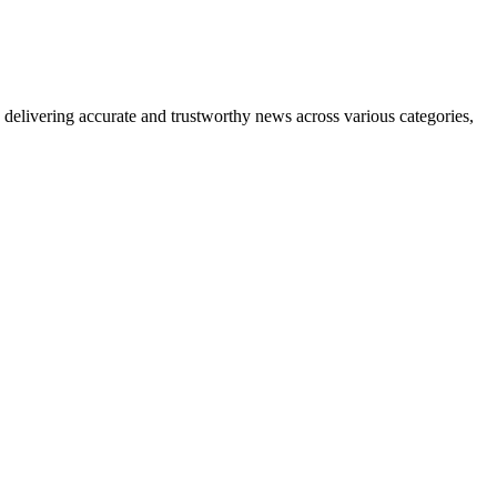
delivering accurate and trustworthy news across various categories,