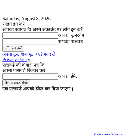
Saturday, August 8, 2026
साइन इन करें
आपका स्वागत है! अपने अकाउंट पर लॉग इन करें
आपका यूजरनेम
आपका पासवर्ड
अपना कूट शब्द भूल गए? मदद लें
Privacy Policy
पासवर्ड की दोबारा प्राप्ति
अपना पासवर्ड रिकवर करें
आपका ईमेल
एक पासवर्ड आपको ईमेल कर दिया जाएगा।