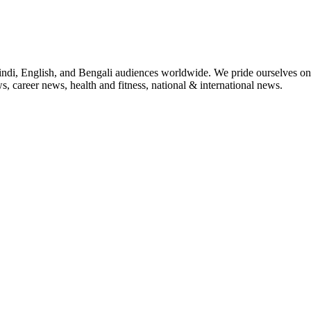
indi, English, and Bengali audiences worldwide. We pride ourselves on 
, career news, health and fitness, national & international news.