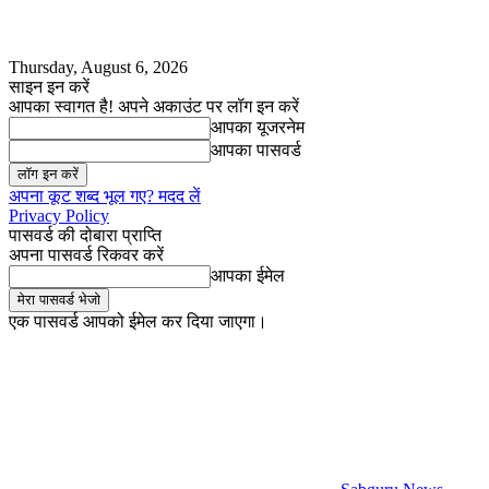
Thursday, August 6, 2026
साइन इन करें
आपका स्वागत है! अपने अकाउंट पर लॉग इन करें
आपका यूजरनेम
आपका पासवर्ड
अपना कूट शब्द भूल गए? मदद लें
Privacy Policy
पासवर्ड की दोबारा प्राप्ति
अपना पासवर्ड रिकवर करें
आपका ईमेल
एक पासवर्ड आपको ईमेल कर दिया जाएगा।