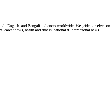
indi, English, and Bengali audiences worldwide. We pride ourselves on 
, career news, health and fitness, national & international news.