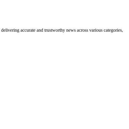
delivering accurate and trustworthy news across various categories,