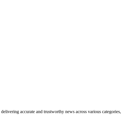
delivering accurate and trustworthy news across various categories,