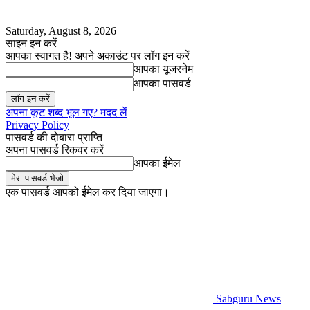
Saturday, August 8, 2026
साइन इन करें
आपका स्वागत है! अपने अकाउंट पर लॉग इन करें
आपका यूजरनेम
आपका पासवर्ड
अपना कूट शब्द भूल गए? मदद लें
Privacy Policy
पासवर्ड की दोबारा प्राप्ति
अपना पासवर्ड रिकवर करें
आपका ईमेल
एक पासवर्ड आपको ईमेल कर दिया जाएगा।
Sabguru News