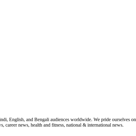
indi, English, and Bengali audiences worldwide. We pride ourselves on 
, career news, health and fitness, national & international news.