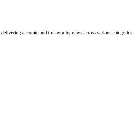
delivering accurate and trustworthy news across various categories,