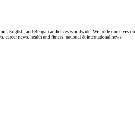
indi, English, and Bengali audiences worldwide. We pride ourselves on 
, career news, health and fitness, national & international news.