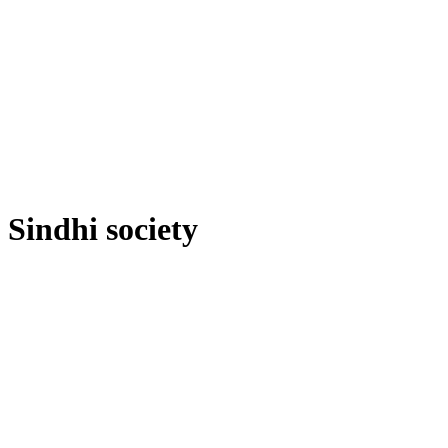
Sindhi society