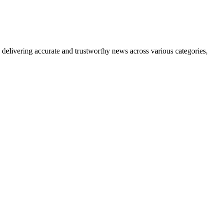
delivering accurate and trustworthy news across various categories,