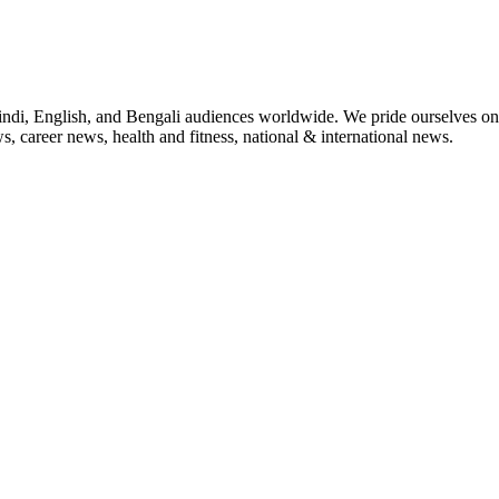
indi, English, and Bengali audiences worldwide. We pride ourselves on 
, career news, health and fitness, national & international news.