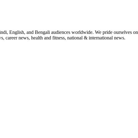
indi, English, and Bengali audiences worldwide. We pride ourselves on 
, career news, health and fitness, national & international news.