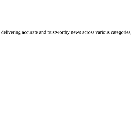
delivering accurate and trustworthy news across various categories,