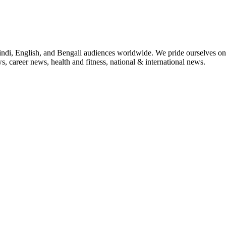
indi, English, and Bengali audiences worldwide. We pride ourselves on 
, career news, health and fitness, national & international news.