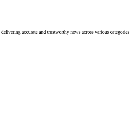
delivering accurate and trustworthy news across various categories,