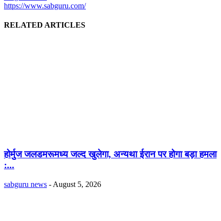
https://www.sabguru.com/
RELATED ARTICLES
होर्मुज जलडमरूमध्य जल्द खुलेगा, अन्यथा ईरान पर होगा बड़ा हमला
:...
sabguru news
-
August 5, 2026