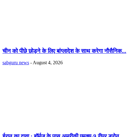
चीन को पीछे छोड़ने के लिए बांग्लादेश के साथ करेगा नौसैनिक...
sabguru news
-
August 4, 2026
ईरान का दावा : हॉर्मुज के पास अमरीकी एमक्यू-9 रीपर ड्रोन...