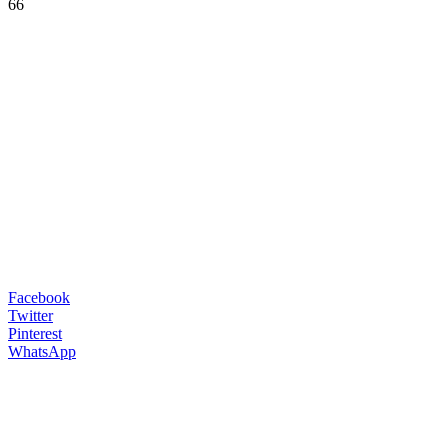
66
Facebook
Twitter
Pinterest
WhatsApp