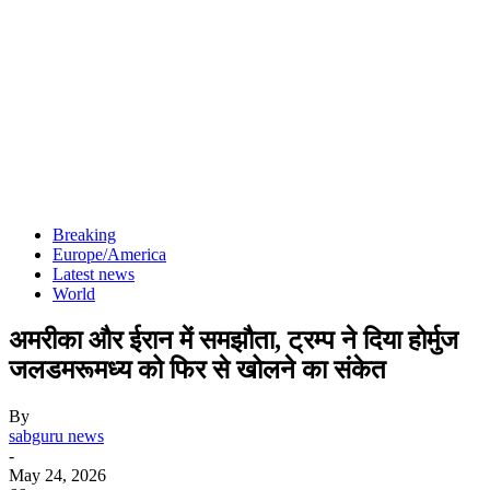
Breaking
Europe/America
Latest news
World
अमरीका और ईरान में समझौता, ट्रम्प ने दिया होर्मुज
जलडमरूमध्य को फिर से खोलने का संकेत
By
sabguru news
-
May 24, 2026