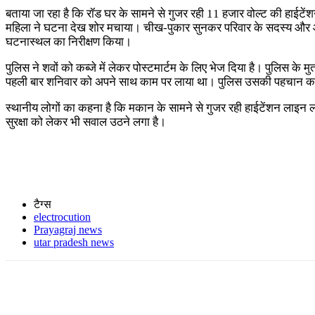
बताया जा रहा है कि रॉड घर के सामने से गुजर रही 11 हजार वोल्ट की हाईटे
महिला ने घटना देख शोर मचाया। चीख-पुकार सुनकर परिवार के सदस्य और आसप
घटनास्थल का निरीक्षण किया।
पुलिस ने शवों को कब्जे में लेकर पोस्टमार्टम के लिए भेज दिया है। पुलिस 
पहली बार शनिवार को अपने साथ काम पर लाया था। पुलिस उसकी पहचान कराने
स्थानीय लोगों का कहना है कि मकान के सामने से गुजर रही हाईटेंशन लाइन लं
सुरक्षा को लेकर भी सवाल उठने लगा है।
टैग्स
electrocution
Prayagraj news
utar pradesh news