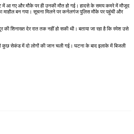
ेट में आ गए और मौके पर ही उनकी मौत हो गई। हादसे के समय कमरे में मौजूद
ा माहौल बन गया। सूचना मिलने पर कर्नलगंज पुलिस मौके पर पहुंची और
जदूर की शिनाख्त देर रात तक नहीं हो सकी थी। बताया जा रहा है कि रमेश उसे
ही कुछ सेकंड में दो लोगों की जान चली गई। घटना के बाद इलाके में बिजली