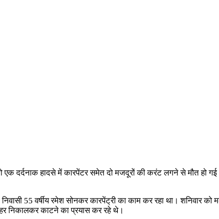
र को एक दर्दनाक हादसे में कारपेंटर समेत दो मजदूरों की करंट लगने से मौत हो 
़ा निवासी 55 वर्षीय रमेश सोनकर कारपेंट्री का काम कर रहा था। शनिवार को म
ाहर निकालकर काटने का प्रयास कर रहे थे।