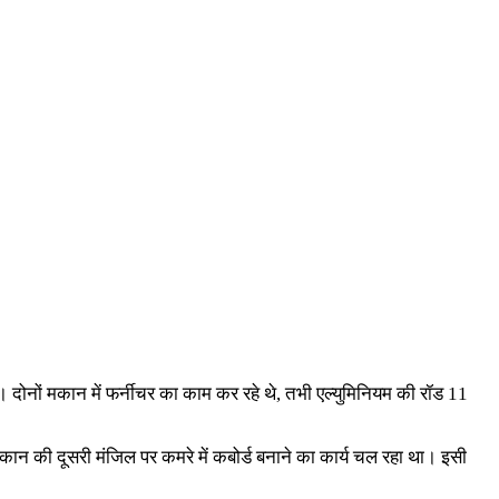
गई। दोनों मकान में फर्नीचर का काम कर रहे थे, तभी एल्युमिनियम की रॉड 11
कान की दूसरी मंजिल पर कमरे में कबोर्ड बनाने का कार्य चल रहा था। इसी