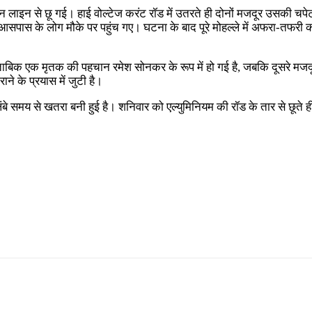
ंशन लाइन से छू गई। हाई वोल्टेज करंट रॉड में उतरते ही दोनों मजदूर उसकी चप
ास के लोग मौके पर पहुंच गए। घटना के बाद पूरे मोहल्ले में अफरा-तफरी क
के मुताबिक एक मृतक की पहचान रमेश सोनकर के रूप में हो गई है, जबकि दूसरे म
 के प्रयास में जुटी है।
बे समय से खतरा बनी हुई है। शनिवार को एल्युमिनियम की रॉड के तार से छूते 