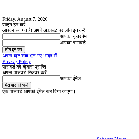
Friday, August 7, 2026
साइन इन करें
आपका स्वागत है! अपने अकाउंट पर लॉग इन करें
आपका यूजरनेम
आपका पासवर्ड
अपना कूट शब्द भूल गए? मदद लें
Privacy Policy
पासवर्ड की दोबारा प्राप्ति
अपना पासवर्ड रिकवर करें
आपका ईमेल
एक पासवर्ड आपको ईमेल कर दिया जाएगा।