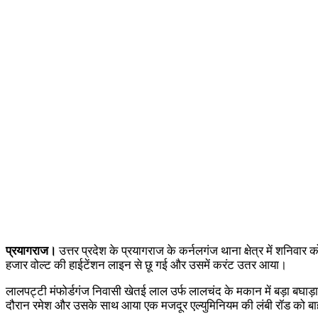
प्रयागराज।
उत्तर प्रदेश के प्रयागराज के कर्नलगंज थाना क्षेत्र में शनिवा
हजार वोल्ट की हाईटेंशन लाइन से छू गई और उसमें करंट उतर आया।
लालपट्टी मंफोर्डगंज निवासी खेतई लाल उर्फ लालचंद के मकान में बड़ा बघाड
दौरान रमेश और उसके साथ आया एक मजदूर एल्युमिनियम की लंबी रॉड को ब