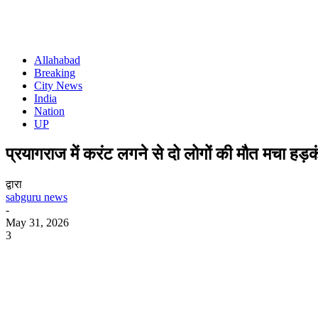
Allahabad
Breaking
City News
India
Nation
UP
प्रयागराज में करंट लगने से दो लोगों की मौत मचा हड़क
द्वारा
sabguru news
-
May 31, 2026
3