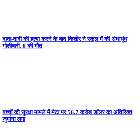
दादा-दादी की हत्या करने के बाद किशोर ने स्कूल में की अंधाधुंध
गोलीबारी, 8 की मौत
बच्चों की सुरक्षा मामले में मेटा पर 56.7 करोड़ डॉलर का अतिरिक्त
जुर्माना लगा