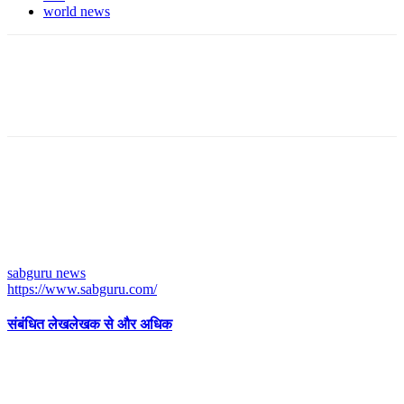
world news
sabguru news
https://www.sabguru.com/
संबंधित लेख
लेखक से और अधिक