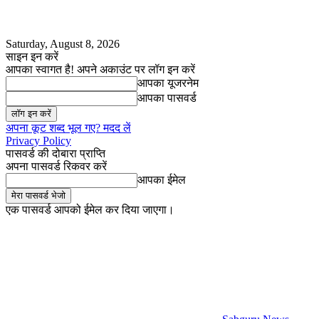
Saturday, August 8, 2026
साइन इन करें
आपका स्वागत है! अपने अकाउंट पर लॉग इन करें
आपका यूजरनेम
आपका पासवर्ड
अपना कूट शब्द भूल गए? मदद लें
Privacy Policy
पासवर्ड की दोबारा प्राप्ति
अपना पासवर्ड रिकवर करें
आपका ईमेल
एक पासवर्ड आपको ईमेल कर दिया जाएगा।