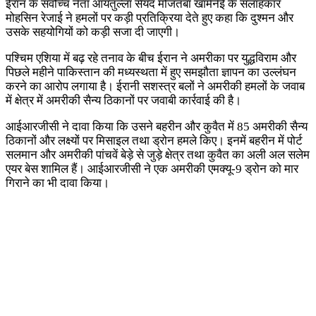
ईरान के सर्वोच्च नेता आयतुल्ला सैयद मोजतबा खामेनेई के सलाहकार
मोहसिन रेजाई ने हमलों पर कड़ी प्रतिक्रिया देते हुए कहा कि दुश्मन और
उसके सहयोगियों को कड़ी सजा दी जाएगी।
पश्चिम एशिया में बढ़ रहे तनाव के बीच ईरान ने अमरीका पर युद्धविराम और
पिछले महीने पाकिस्तान की मध्यस्थता में हुए समझौता ज्ञापन का उल्लंघन
करने का आरोप लगाया है। ईरानी सशस्त्र बलों ने अमरीकी हमलों के जवाब
में क्षेत्र में अमरीकी सैन्य ठिकानों पर जवाबी कार्रवाई की है।
आईआरजीसी ने दावा किया कि उसने बहरीन और कुवैत में 85 अमरीकी सैन्य
ठिकानों और लक्ष्यों पर मिसाइल तथा ड्रोन हमले किए। इनमें बहरीन में पोर्ट
सलमान और अमरीकी पांचवें बेड़े से जुड़े क्षेत्र तथा कुवैत का अली अल सलेम
एयर बेस शामिल हैं। आईआरजीसी ने एक अमरीकी एमक्यू-9 ड्रोन को मार
गिराने का भी दावा किया।