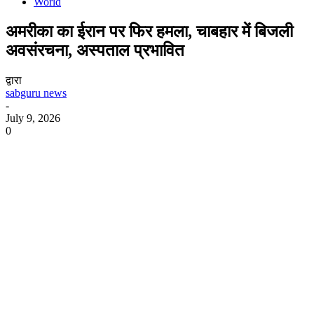
World
अमरीका का ईरान पर फिर हमला, चाबहार में बिजली
अवसंरचना, अस्पताल प्रभावित
द्वारा
sabguru news
-
July 9, 2026
0