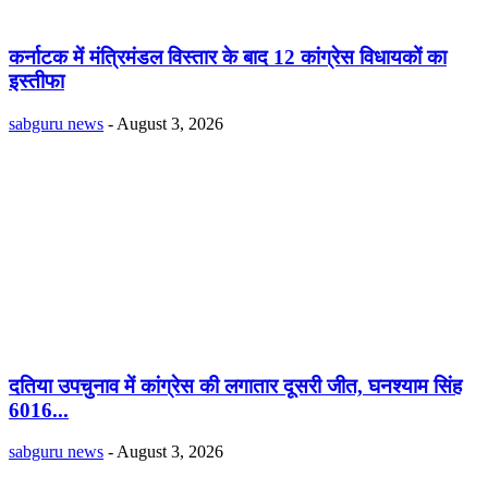
कर्नाटक में मंत्रिमंडल विस्तार के बाद 12 कांग्रेस विधायकों का
इस्तीफा
sabguru news
-
August 3, 2026
दतिया उपचुनाव में कांग्रेस की लगातार दूसरी जीत, घनश्याम सिंह
6016...
sabguru news
-
August 3, 2026