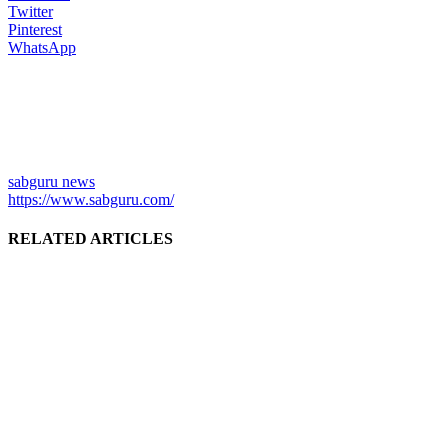
Twitter
Pinterest
WhatsApp
sabguru news
https://www.sabguru.com/
RELATED ARTICLES