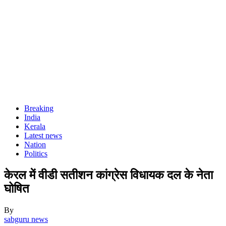
Breaking
India
Kerala
Latest news
Nation
Politics
केरल में वीडी सतीशन कांग्रेस विधायक दल के नेता
घोषित
By
sabguru news