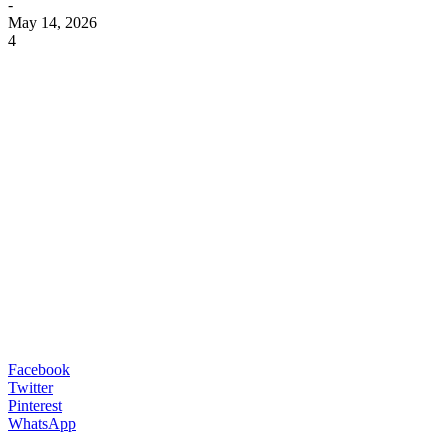
-
May 14, 2026
4
Facebook
Twitter
Pinterest
WhatsApp