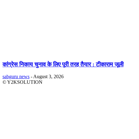
कांग्रेस निकाय चुनाव के लिए पूरी तरह तैयार : टीकाराम जूली
sabguru news
-
August 3, 2026
© Y2KSOLUTION