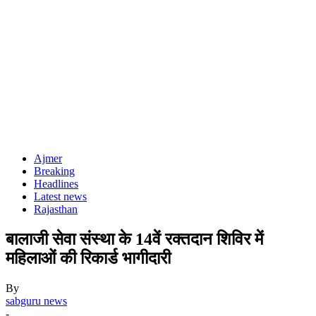
Ajmer
Breaking
Headlines
Latest news
Rajasthan
बालाजी सेवा संस्था के 14वें रक्तदान शिविर में
महिलाओं की रिकार्ड भागीदारी
By
sabguru news
-