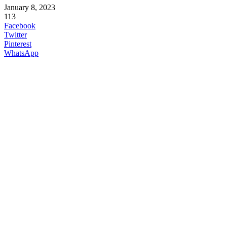
January 8, 2023
113
Facebook
Twitter
Pinterest
WhatsApp