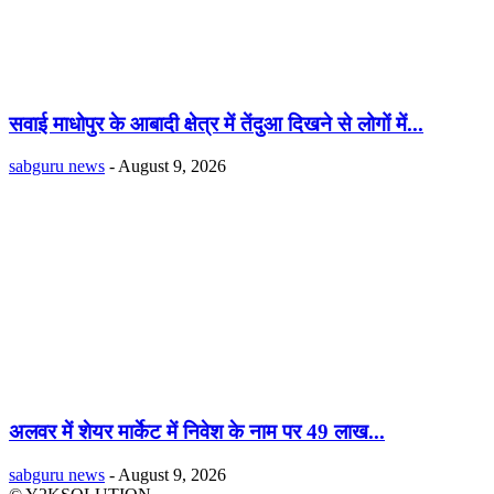
सवाई माधोपुर के आबादी क्षेत्र में तेंदुआ दिखने से लोगों में...
sabguru news
-
August 9, 2026
अलवर में शेयर मार्केट में निवेश के नाम पर 49 लाख...
sabguru news
-
August 9, 2026