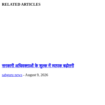
RELATED ARTICLES
सरकारी अधिवक्ताओं के शुल्क में व्यापक बढ़ोतरी
sabguru news
-
August 9, 2026