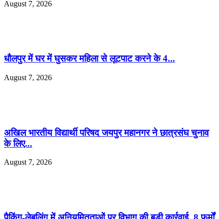
August 7, 2026
धौलपुर में घर में घुसकर महिला से लूटपाट करने के 4...
August 7, 2026
अखिल भारतीय विद्यार्थी परिषद जयपुर महानगर ने छात्रसंघ चुनाव
के लिए...
August 7, 2026
पैकिंग-लेबलिंग में अनियमितताओं पर विभाग की बड़ी कार्रवाई, 8 फर्मों