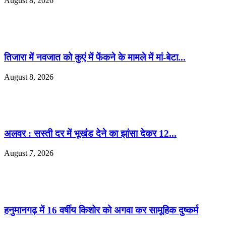
August 8, 2026
तिजारा में नवजात को कुएं में फेंकने के मामले में मां-बेटा...
August 8, 2026
अलवर : सस्ती दर में भूखंंड देने का झांसा देकर 12...
August 7, 2026
हनुमानगढ़ में 16 वर्षीय किशोर को अगवा कर सामूहिक दुष्कर्म