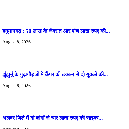
हनुमानगढ़ : 50 लाख के जेवरात और पांच लाख रुपए की...
August 8, 2026
झुंझुनूं के गुढ़ागौड़जी में कैंपर की टक्कर से दो युवकों की...
August 8, 2026
अलवर जिले में दो लोगों से चार लाख रुपए की साइबर...