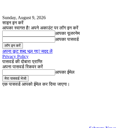
Sunday, August 9, 2026
साइन इन करें
आपका स्वागत है! अपने अकाउंट पर लॉग इन करें
आपका यूजरनेम
आपका पासवर्ड
अपना कूट शब्द भूल गए? मदद लें
Privacy Policy
पासवर्ड की दोबारा प्राप्ति
अपना पासवर्ड रिकवर करें
आपका ईमेल
एक पासवर्ड आपको ईमेल कर दिया जाएगा।