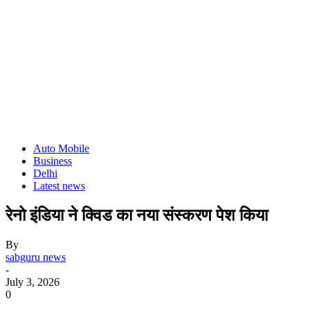
Auto Mobile
Business
Delhi
Latest news
रेनो इंडिया ने क्विड का नया संस्करण पेश किया
By
sabguru news
-
July 3, 2026
0