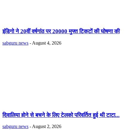
इंडिगो ने 20वीं वर्षगांठ पर 20000 मुफ्त टिकटों की घोषणा की
sabguru news
-
August 4, 2026
दिवालिया होने से बचने के लिए टेलको परिवर्तित हुई थी टाटा...
sabguru news
-
August 2, 2026