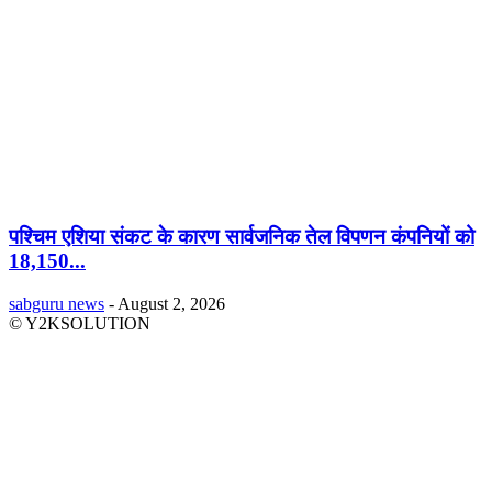
पश्चिम एशिया संकट के कारण सार्वजनिक तेल विपणन कंपनियों को
18,150...
sabguru news
-
August 2, 2026
© Y2KSOLUTION