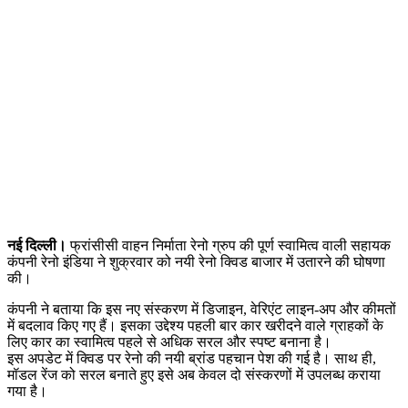
नई दिल्ली।
फ्रांसीसी वाहन निर्माता रेनो ग्रुप की पूर्ण स्वामित्व वाली सहायक
कंपनी रेनो इंडिया ने शुक्रवार को नयी रेनो क्विड बाजार में उतारने की घोषणा
की।
कंपनी ने बताया कि इस नए संस्करण में डिजाइन, वेरिएंट लाइन-अप और कीमतों
में बदलाव किए गए हैं। इसका उद्देश्य पहली बार कार खरीदने वाले ग्राहकों के
लिए कार का स्वामित्व पहले से अधिक सरल और स्पष्ट बनाना है।
इस अपडेट में क्विड पर रेनो की नयी ब्रांड पहचान पेश की गई है। साथ ही,
मॉडल रेंज को सरल बनाते हुए इसे अब केवल दो संस्करणों में उपलब्ध कराया
गया है।