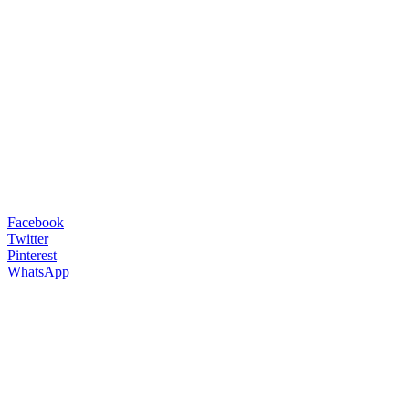
Facebook
Twitter
Pinterest
WhatsApp