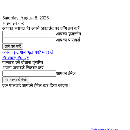
Saturday, August 8, 2026
साइन इन करें
आपका स्वागत है! अपने अकाउंट पर लॉग इन करें
आपका यूजरनेम
आपका पासवर्ड
अपना कूट शब्द भूल गए? मदद लें
Privacy Policy
पासवर्ड की दोबारा प्राप्ति
अपना पासवर्ड रिकवर करें
आपका ईमेल
एक पासवर्ड आपको ईमेल कर दिया जाएगा।