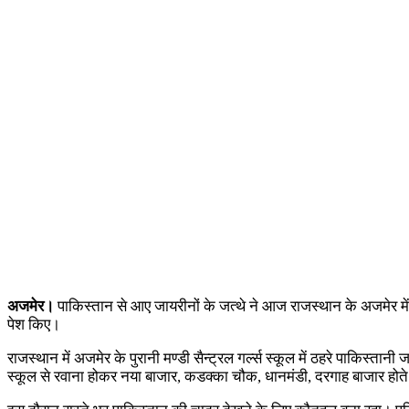
अजमेर।
पाकिस्तान से आए जायरीनों के जत्थे ने आज राजस्थान के अजमेर में
पेश किए।
राजस्थान में अजमेर के पुरानी मण्डी सैन्ट्रल गर्ल्स स्कूल में ठहरे पाकिस्तान
स्कूल से रवाना होकर नया बाजार, कडक्का चौक, धानमंडी, दरगाह बाजार होते 