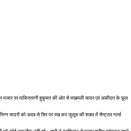
पवित्र मजार पर पाकिस्तानी हुकुमत की ओर से मखमली चादर एवं अकीदत के फूल
विभिन्न चादरों को अदब से सिर पर रख कर जुलूस की शक्ल में सैन्ट्रल गर्ल्स