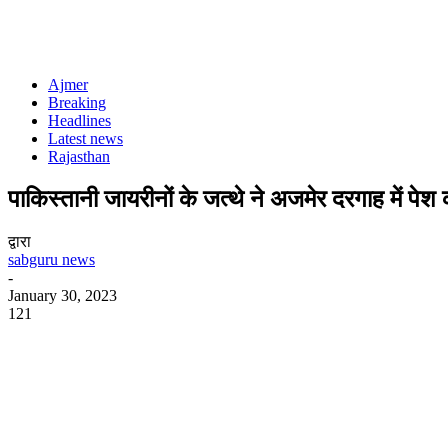
Ajmer
Breaking
Headlines
Latest news
Rajasthan
पाकिस्तानी जायरीनों के जत्थे ने अजमेर दरगाह में पेश
द्वारा
sabguru news
-
January 30, 2023
121