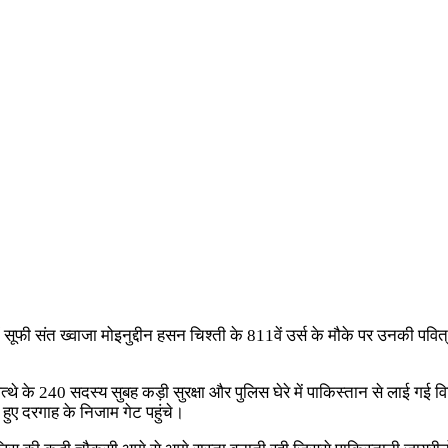
 सूफी संत ख्वाजा मोइनुद्दीन हसन चिश्ती के 811वें उर्स के मौके पर उनकी 
ी जत्थे के 240 सदस्य सुबह कड़ी सुरक्षा और पुलिस घेरे में पाकिस्तान से लाई गई 
हुए दरगाह के निजाम गेट पहुंचे।