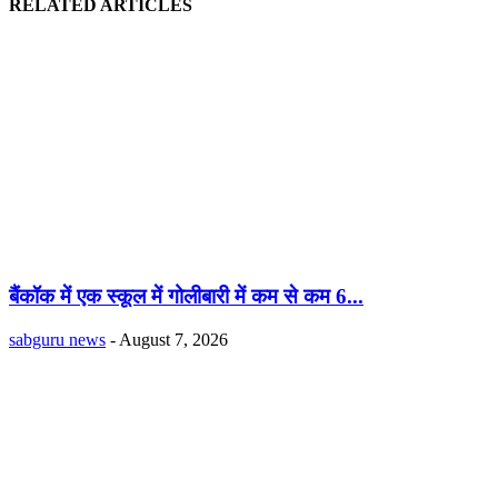
RELATED ARTICLES
बैंकॉक में एक स्कूल में गोलीबारी में कम से कम 6...
sabguru news
-
August 7, 2026