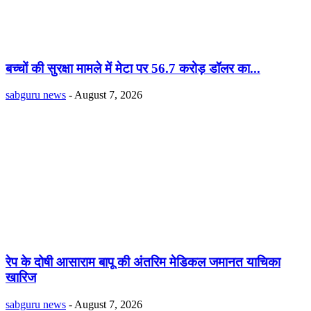
बच्चों की सुरक्षा मामले में मेटा पर 56.7 करोड़ डॉलर का...
sabguru news
-
August 7, 2026
रेप के दोषी आसाराम बापू की अंतरिम मेडिकल जमानत याचिका
खारिज
sabguru news
-
August 7, 2026