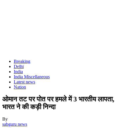
Breaking
Delhi
India
India Miscellaneous
Latest news
Nation
ओमान तट पर पोत पर हमले में 3 भारतीय लापता,
भारत ने की कड़ी निन्दा
By
sabguru news