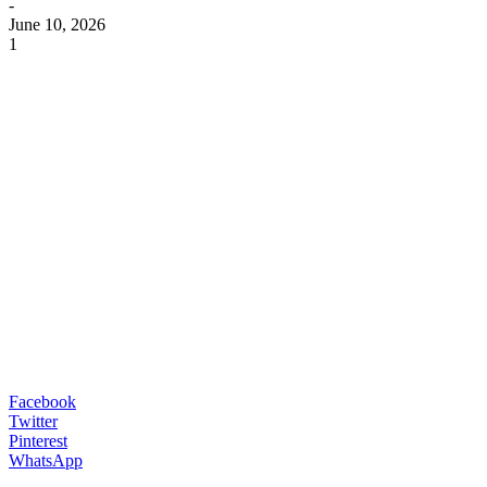
-
June 10, 2026
1
Facebook
Twitter
Pinterest
WhatsApp