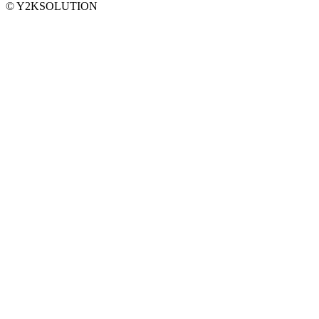
© Y2KSOLUTION