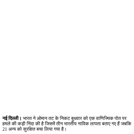
नई दिल्ली।
भारत ने ओमान तट के निकट बुधवार को एक वाणिज्यिक पोत पर
हमले की कड़ी निंदा की है जिसमें तीन भारतीय नाविक लापता बताए गए हैं जबकि
21 अन्य को सुरक्षित बचा लिया गया है।