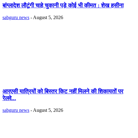
बांग्लादेश लौटूंगी चाहे चुकानी पड़े कोई भी कीमत : शेख हसीना
sabguru news
-
August 5, 2026
आरएसी यात्रियों को बिस्तर किट नहीं मिलने की शिकायतों पर
रेलवे...
sabguru news
-
August 5, 2026