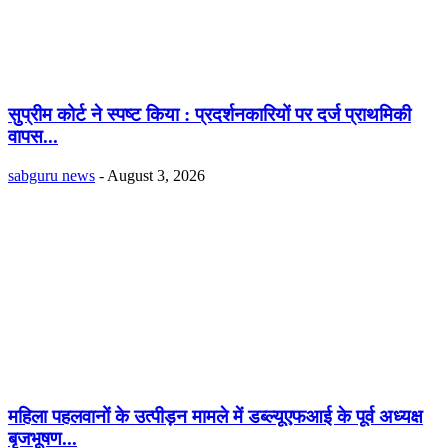
सुप्रीम कोर्ट ने स्पष्ट किया : प्रदर्शनकारियों पर दर्ज प्राथमिकी
वापस...
sabguru news
-
August 3, 2026
महिला पहलवानों के उत्पीड़न मामले में डब्ल्यूएफआई के पूर्व अध्यक्ष
बृजभूषण...