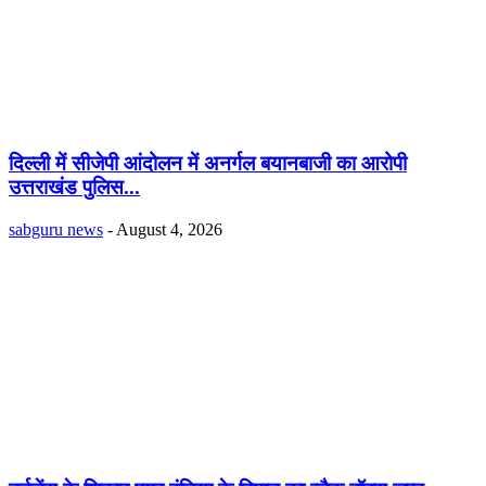
दिल्ली में सीजेपी आंदोलन में अनर्गल बयानबाजी का आरोपी
उत्तराखंड पुलिस...
sabguru news
-
August 4, 2026