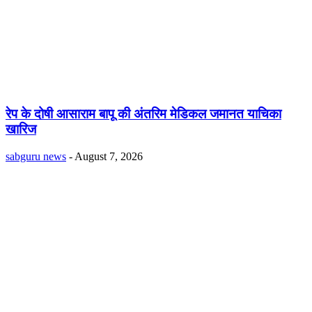
रेप के दोषी आसाराम बापू की अंतरिम मेडिकल जमानत याचिका
खारिज
sabguru news
-
August 7, 2026