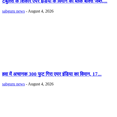
टर्बुलेंस के शिकार एयर इंडिया के विमान का ब्लैक बॉक्स जब्त,...
sabguru news
-
August 4, 2026
हवा में अचानक 300 फुट गिरा एयर इंडिया का विमान, 17...
sabguru news
-
August 4, 2026