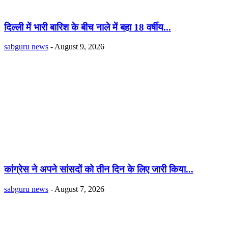
दिल्ली में भारी बारिश के बीच नाले में बहा 18 वर्षीय...
sabguru news
-
August 9, 2026
कांग्रेस ने अपने सांसदों को तीन दिन के लिए जारी किया...
sabguru news
-
August 7, 2026