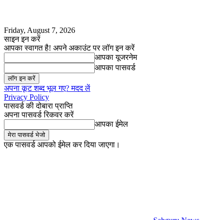
Friday, August 7, 2026
साइन इन करें
आपका स्वागत है! अपने अकाउंट पर लॉग इन करें
आपका यूजरनेम
आपका पासवर्ड
अपना कूट शब्द भूल गए? मदद लें
Privacy Policy
पासवर्ड की दोबारा प्राप्ति
अपना पासवर्ड रिकवर करें
आपका ईमेल
एक पासवर्ड आपको ईमेल कर दिया जाएगा।