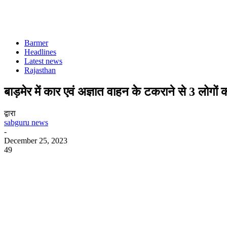
Barmer
Headlines
Latest news
Rajasthan
बाड़मेर में कार एवं अज्ञात वाहन केे टकराने से 3 लोगो
द्वारा
sabguru news
-
December 25, 2023
49