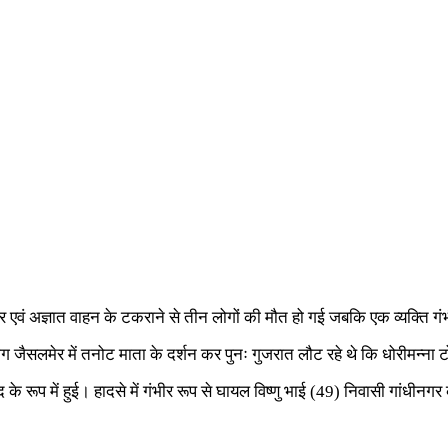
 कार एवं अज्ञात वाहन के टकराने से तीन लोगों की मौत हो गई जबकि एक व्यक्ति ग
े लोग जैसलमेर में तनोट माता के दर्शन कर पुनः गुजरात लौट रहे थे कि धोरीमन
के रूप में हुई। हादसे में गंभीर रूप से घायल विष्णु भाई (49) निवासी गांधीन