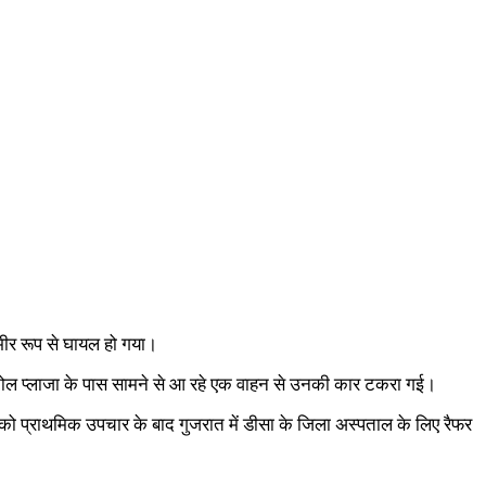
ंभीर रूप से घायल हो गया।
्ना टोल प्लाजा के पास सामने से आ रहे एक वाहन से उनकी कार टकरा गई।
गर को प्राथमिक उपचार के बाद गुजरात में डीसा के जिला अस्पताल के लिए रैफर