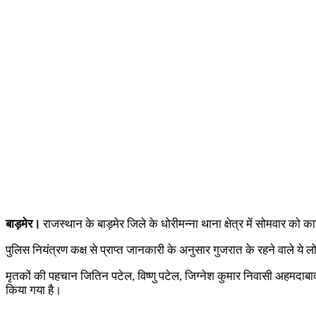
बाड़मेर।
राजस्थान के बाड़मेर जिले के धोरीमन्ना थाना क्षेत्र में सोमवार को
पुलिस नियंत्रण कक्ष से प्राप्त जानकारी के अनुसार गुजरात के रहने वाले य
मृतकों की पहचान जितिन पटेल, विष्णु पटेल, जिग्नेश कुमार निवासी अहमदाबाद 
किया गया है।