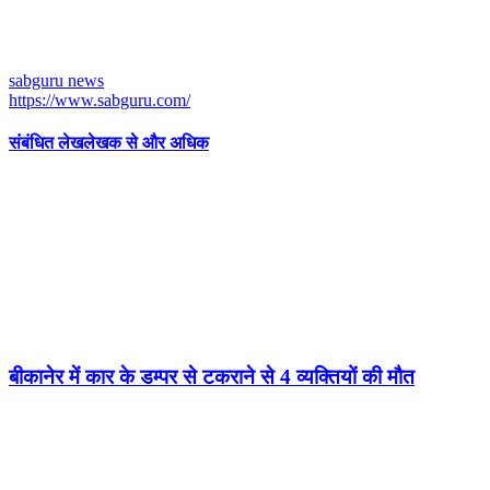
sabguru news
https://www.sabguru.com/
संबंधित लेख
लेखक से और अधिक
बीकानेर में कार के डम्पर से टकराने से 4 व्यक्तियों की मौत