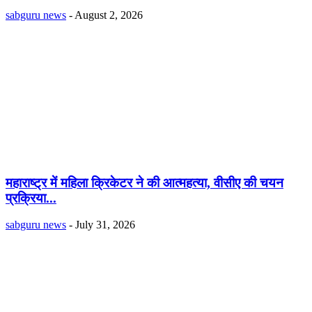
sabguru news
-
August 2, 2026
महाराष्ट्र में महिला क्रिकेटर ने की आत्महत्या, वीसीए की चयन
प्रक्रिया...
sabguru news
-
July 31, 2026