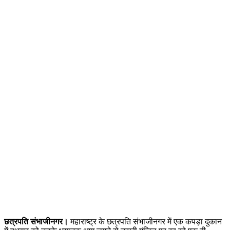
छत्रपति संभाजीनगर।
महाराष्ट्र के छत्रपति संभाजीनगर में एक कपड़ा दुकान