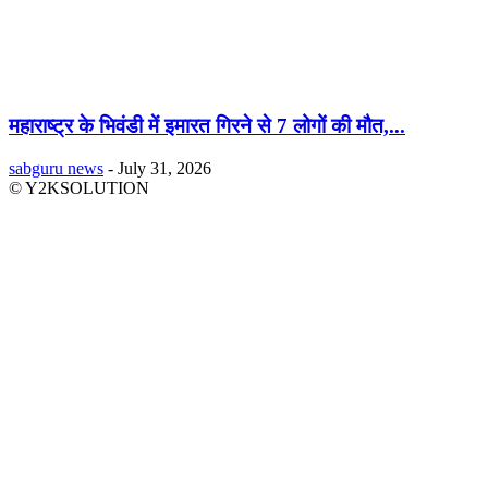
महाराष्ट्र के भिवंडी में इमारत गिरने से 7 लोगों की मौत,...
sabguru news
-
July 31, 2026
© Y2KSOLUTION