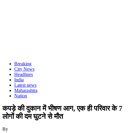
Breaking
City News
Headlines
India
Latest news
Maharashtra
Nation
कपड़े की दुकान में भीषण आग, एक ही परिवार के 7
लोगों की दम घुटने से मौत
By