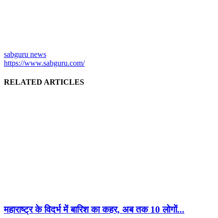
sabguru news
https://www.sabguru.com/
RELATED ARTICLES
महाराष्ट्र के विदर्भ में बारिश का कहर, अब तक 10 लोगों...