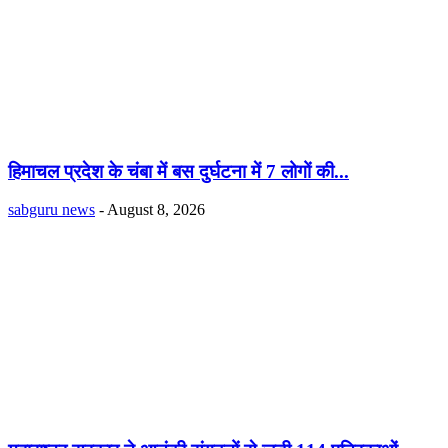
हिमाचल प्रदेश के चंबा में बस दुर्घटना में 7 लोगों की...
sabguru news
-
August 8, 2026