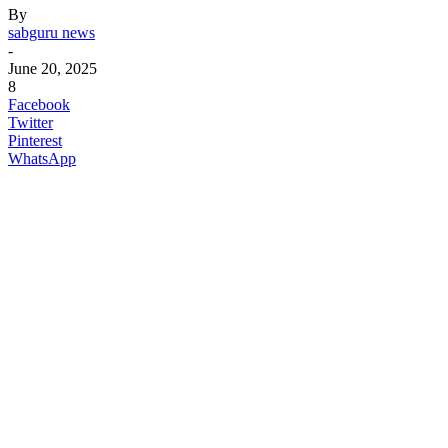
By
sabguru news
-
June 20, 2025
8
Facebook
Twitter
Pinterest
WhatsApp