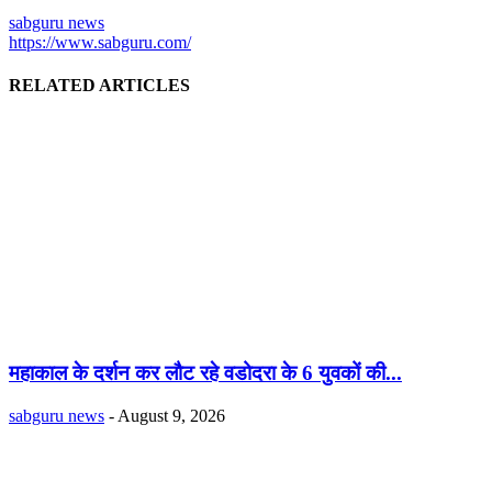
sabguru news
https://www.sabguru.com/
RELATED ARTICLES
महाकाल के दर्शन कर लौट रहे वडोदरा के 6 युवकों की...
sabguru news
-
August 9, 2026