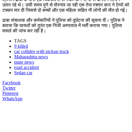
उतार रहे थे। उसी समय पुणे से मोरगांव जा रही एक तेज रफ्तार कार ने टेम्पो को
टक्कर मार दी जिससे दो बच्चों और एक महिला सहित नौ लोगों की मौत हो गई।
ढाबा संचालक और कर्मचारियों ने पुलिस को दुर्घटना की सूचना दी। पुलिस ने
बताया कि घायलों को तुरंत एक निजी अस्पताल में भर्ती कराया गया। पुलिस
मामले की जांच कर रही है।
TAGS
9 killed
car collides with pickup truck
Maharashtra news
pune news
road accident
Sedan car
Facebook
Twitter
Pinterest
WhatsApp