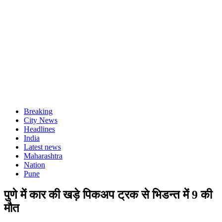
Breaking
City News
Headlines
India
Latest news
Maharashtra
Nation
Pune
पुणे में कार की खड़े पिकअप ट्रक से भिडन्त में 9 की
मौत