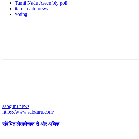
Tamil Nadu Assembly poll
ttamil nadu news
voting
sabguru news
https://www.sabguru.com/
संबंधित लेख
लेखक से और अधिक