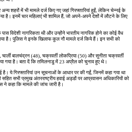
 शहरों में भी मामले दर्ज किए गए जहां गिरफ्तारियां हुईं, लेकिन चेन्नई के
ा है। इनमें चार महिलाएं भी शामिल हैं, जो अपने-अपने देशों में लौटने के लिए
के पास विदेशी नागरिकता थी और उन्होंने भारतीय नागरिक होने का कोई वैध
गया है। पुलिस ने इनके खिलाफ कुल नौ मामले दर्ज किये हैं। इन सभी को
, चार्ली बालचंद्रन (48), चक्रवर्ती लोकप्रिया (50) और सुनीता चक्रवर्ती
ा गया है। बता दें कि तमिलनाडु में 23 अप्रैल को चुनाव हुए थे।
गई है। ये गिरफ्तारियां उन सूचनाओं के आधार पर की गईं, जिनमें कहा गया था
ची सहित सभी प्रमुख अंतरराष्ट्रीय हवाई अड्डों पर आप्रवासन अधिकारियों को
लिस ने कहा कि मामले की जांच जारी है।