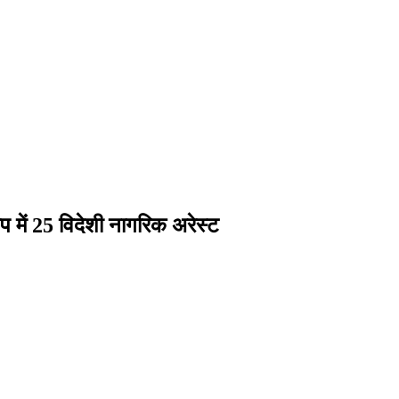
प में 25 विदेशी नागरिक अरेस्ट