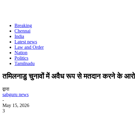
Breaking
Chennai
India
Latest news
Law and Order
Nation
Politics
Tamilnadu
तमिलनाडु चुनावों में अवैध रूप से मतदान करने के आरो
द्वारा
sabguru news
-
May 15, 2026
3