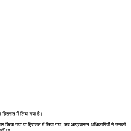
 हिरासत में लिया गया है।
िरफ्तार किया गया या हिरासत में लिया गया, जब आप्रवासन अधिकारियों ने उनकी
नहीं था।