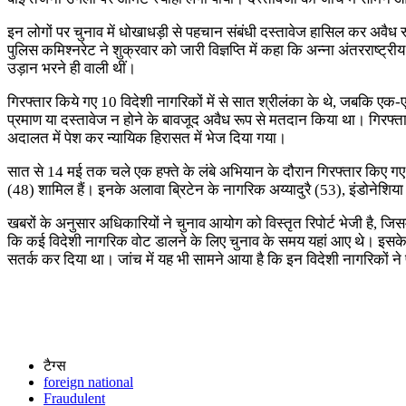
इन लोगों पर चुनाव में धोखाधड़ी से पहचान संबंधी दस्तावेज हासिल कर अवैध रू
पुलिस कमिश्नरेट ने शुक्रवार को जारी विज्ञप्ति में कहा कि अन्ना अंतरराष्ट्
उड़ान भरने ही वाली थीं।
गिरफ्तार किये गए 10 विदेशी नागरिकों में से सात श्रीलंका के थे, जबकि ए
प्रमाण या दस्तावेज न होने के बावजूद अवैध रूप से मतदान किया था। गिरफ्त
अदालत में पेश कर न्यायिक हिरासत में भेज दिया गया।
सात से 14 मई तक चले एक हफ्ते के लंबे अभियान के दौरान गिरफ्तार किए गए लो
(48) शामिल हैं। इनके अलावा ब्रिटेन के नागरिक अय्यादुरै (53), इंडोनेशिया
खबरों के अनुसार अधिकारियों ने चुनाव आयोग को विस्तृत रिपोर्ट भेजी है, जि
कि कई विदेशी नागरिक वोट डालने के लिए चुनाव के समय यहां आए थे। इसके बा
सतर्क कर दिया था। जांच में यह भी सामने आया है कि इन विदेशी नागरिकों ने 
टैग्स
foreign national
Fraudulent