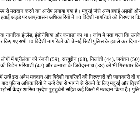
प से मतदान करने का आरोप लगाया गया है। मदुरई जैसे अन्य हवाई अड्डों और अन्य
रीय हवाई अड्डे पर आप्रवासन अधिकारियों ने 10 विदेशी नागरिकों को गिरफ्तार किय
क-एक नागरिक इंग्लैंड, इंडोनेशिया और कनाडा का था। जांच में पता चला कि उन
ार किए गए सभी 10 विदेशी नागरिकों को चेन्नई सिटी पुलिस के हवाले कर दिया 
गों में श्रीलंका की रंजनी (59), सरबुद्दीन (68), निलांती (44), जयंतन (50)
 की डिटेन मरियात्ती (47) और कनाडा के जितेंद्रनाथ (38) को भी गिरफ्तार किय
समें उन्हें इस अवैध मतदान और विदेशी नागरिकों की गिरफ्तारी की जानकारी दी 
द पुलिस अधिकारियों ने उन्हें देश से भागने से रोकने के लिए मदुरई और त्रि
पड़ोसी केंद्र शासित प्रदेश पुड्डुचेरी सहित कई जिलों में मतदान किया है। पु