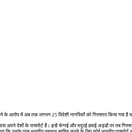
े के आरोप में अब तक लगभग 25 विदेशी नागरिकों को गिरफ्तार किया गया है या
ास अपने देशों के पासपोर्ट हैं। इन्हें चेन्नई और मदुरई हवाई अड्डों पर तब ग
ने आया कि उनके पास भारतीय पहचान साबित करने के लिए कोई भारतीय पासपोर्ट 