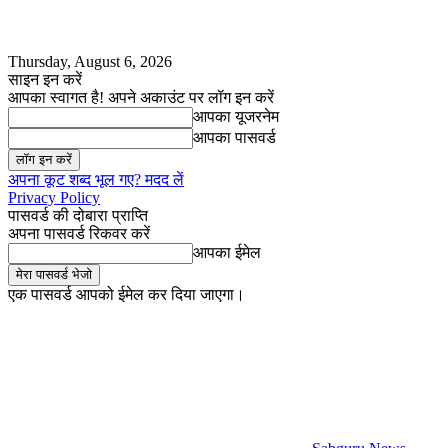
Thursday, August 6, 2026
साइन इन करें
आपका स्वागत है! अपने अकाउंट पर लॉग इन करें
आपका यूजरनेम
आपका पासवर्ड
अपना कूट शब्द भूल गए? मदद लें
Privacy Policy
पासवर्ड की दोबारा प्राप्ति
अपना पासवर्ड रिकवर करें
आपका ईमेल
एक पासवर्ड आपको ईमेल कर दिया जाएगा।