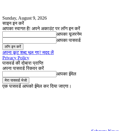
Sunday, August 9, 2026
साइन इन करें
आपका स्वागत है! अपने अकाउंट पर लॉग इन करें
आपका यूजरनेम
आपका पासवर्ड
अपना कूट शब्द भूल गए? मदद लें
Privacy Policy
पासवर्ड की दोबारा प्राप्ति
अपना पासवर्ड रिकवर करें
आपका ईमेल
एक पासवर्ड आपको ईमेल कर दिया जाएगा।