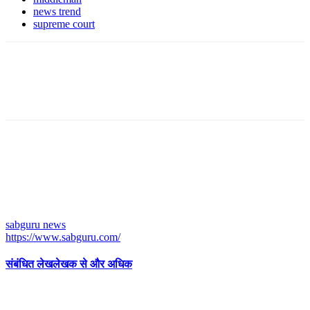
news trend
supreme court
sabguru news
https://www.sabguru.com/
संबंधित लेख
लेखक से और अधिक