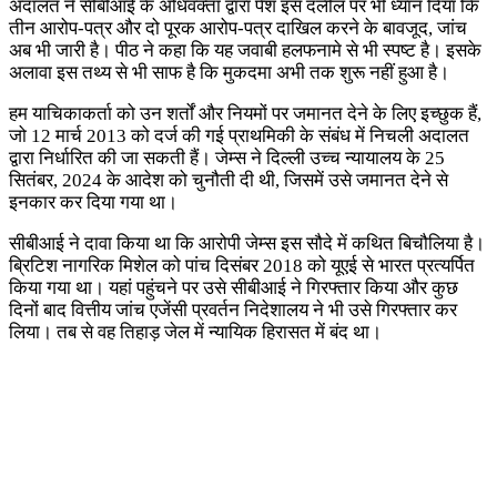
अदालत ने सीबीआई के अधिवक्ता द्वारा पेश इस दलील पर भी ध्यान दिया कि
तीन आरोप-पत्र और दो पूरक आरोप-पत्र दाखिल करने के बावजूद, जांच
अब भी जारी है। पीठ ने कहा कि यह जवाबी हलफनामे से भी स्पष्ट है। इसके
अलावा इस तथ्य से भी साफ है कि मुकदमा अभी तक शुरू नहीं हुआ है।
हम याचिकाकर्ता को उन शर्तों और नियमों पर जमानत देने के लिए इच्छुक हैं,
जो 12 मार्च 2013 को दर्ज की गई प्राथमिकी के संबंध में निचली अदालत
द्वारा निर्धारित की जा सकती हैं। जेम्स ने दिल्ली उच्च न्यायालय के 25
सितंबर, 2024 के आदेश को चुनौती दी थी, जिसमें उसे जमानत देने से
इनकार कर दिया गया था।
सीबीआई ने दावा किया था कि आरोपी जेम्स इस सौदे में कथित बिचौलिया है।
ब्रिटिश नागरिक मिशेल को पांच दिसंबर 2018 को यूएई से भारत प्रत्यर्पित
किया गया था। यहां पहुंचने पर उसे सीबीआई ने गिरफ्तार किया और कुछ
दिनों बाद वित्तीय जांच एजेंसी प्रवर्तन निदेशालय ने भी उसे गिरफ्तार कर
लिया। तब से वह तिहाड़ जेल में न्यायिक हिरासत में बंद था।