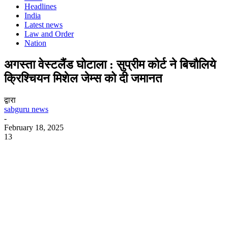
Headlines
India
Latest news
Law and Order
Nation
अगस्ता वेस्टलैंड घोटाला : सुप्रीम कोर्ट ने बिचौलिये
क्रिश्चियन मिशेल जेम्स को दी जमानत
द्वारा
sabguru news
-
February 18, 2025
13