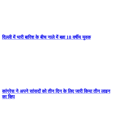
दिल्ली में भारी बारिश के बीच नाले में बहा 18 वर्षीय युवक
कांग्रेस ने अपने सांसदों को तीन दिन के लिए जारी किया तीन लाइन
का व्हिप