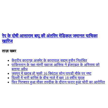
रेप के दोषी आसाराम बापू की अंतरिम मेडिकल जमानत याचिका
खारिज
ताज़ा खबर
केंद्रीय कारागृह अजमेर के कारापाल सद्दाम हुसैन निलंबित
पाकिस्तान के रक्षा मंत्री ख्वाजा आसिफ ने इजराइल के अस्तित्व को
बताया अवैध
जयपुर में खराब हो चुकी 16 क्विंटल सोन पापड़ी मौके पर नष्ट
दिल्ली में भारी बारिश के बीच नाले में बहा 18 वर्षीय युवक
फिर गिरफ्तार हुआ मौका तस्दीक के दौरान फरार हुआ चोरी का आरोपित