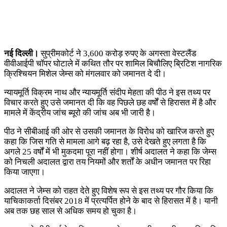
नई दिल्ली।
सुप्रीमकोर्ट ने 3,600 करोड़ रुपए के अगस्ता वेस्टलैंड
वीवीआईपी चॉपर घोटाले में कथित तौर पर शामिल बिचौलिए ब्रिटिश नागरिक
क्रिश्चियन मिशेल जेम्स को मंगलवार को जमानत दे दी।
न्यायमूर्ति विक्रम नाथ और न्यायमूर्ति संदीप मेहता की पीठ ने इस तथ्य पर
विचार करते हुए उसे जमानत दी कि वह पिछले छह वर्षों से हिरासत में है और
मामले में केंद्रीय जांच ब्यूरो की जांच अब भी जारी है।
पीठ ने सीबीआई की ओर से उसकी जमानत के विरोध को खारिज करते हुए
कहा कि जिस गति से मामला आगे बढ़ रहा है, उसे देखते हुए लगता है कि
अगले 25 वर्षों में भी मुकदमा पूरा नहीं होगा। शीर्ष अदालत ने कहा कि जेम्स
को निचली अदालत द्वारा तय नियमों और शर्तों के अधीन जमानत पर रिहा
किया जाएगा।
अदालत ने जेम्स को राहत देते हुए विशेष रूप से इस तथ्य पर गौर किया कि
याचिकाकर्ता दिसंबर 2018 में प्रत्यर्पित होने के बाद से हिरासत में है। यानी
अब तक छह साल से अधिक समय हो चुका है।