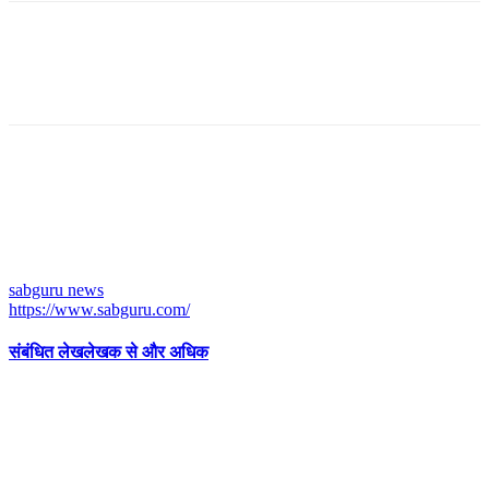
sabguru news
https://www.sabguru.com/
संबंधित लेख
लेखक से और अधिक