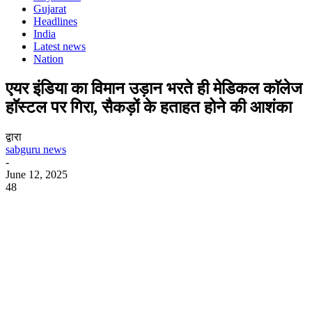
Gujarat
Headlines
India
Latest news
Nation
एयर इंडिया का विमान उड़ान भरते ही मेडिकल काॅलेज
हाॅस्टल पर गिरा, सैकड़ों के हताहत होने की आशंका
द्वारा
sabguru news
-
June 12, 2025
48