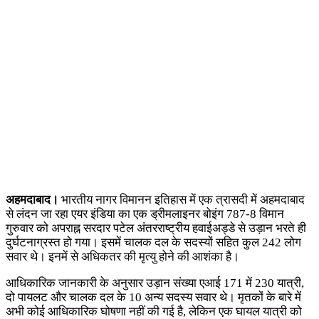
अहमदाबाद।
भारतीय नागर विमानन इतिहास में एक त्रासदी में अहमदाबाद
से लंदन जा रहा एयर इंडिया का एक ड्रीमलाइनर बोइंग 787-8 विमान
गुरुवार को अपराह्न सरदार पटेल अंतरराष्ट्रीय हवाईअड्डे से उड़ान भरते ही
दुर्घटनाग्रस्त हो गया। इसमें चालक दल के सदस्यों सहित कुल 242 लोग
सवार थे। इनमें से अधिकतर की मृत्यु होने की आशंका है।
आधिकारिक जानकारी के अनुसार उड़ान संख्या एआई 171 में 230 यात्री,
दो पायलट और चालक दल के 10 अन्य सदस्य सवार थे। मृतकों के बारे में
अभी कोई आधिकारिक घोषणा नहीं की गई है, लेकिन एक घायल यात्री को