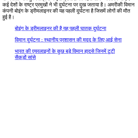
कई देशों के राष्ट्र प्रमुखों ने भी दुर्घटना पर दुख जताया है। अमरीकी विमान
कंपनी बोइंग के ड्रीमलाइनर की यह पहली दुर्घटना है जिसमें लोगों की मौत
हुई है।
बोइंग के ड्रीमलाइनर की है यह पहली घातक दुर्घटना
विमान दुर्घटना : स्थानीय प्रशासन की मदद के लिए आई सेना
भारत की एयरलाइनों के कुछ बड़े विमान हादसे जिनमें टूटी
सैकड़ों सांसे