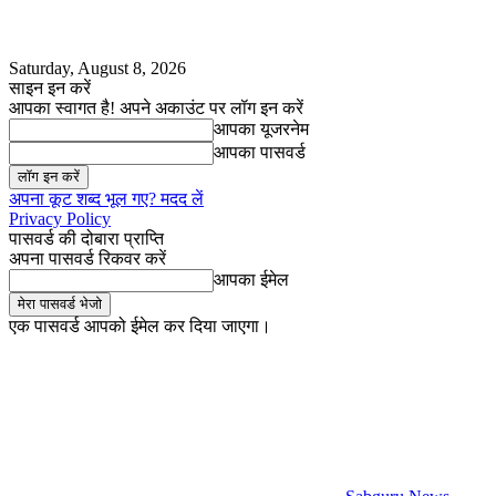
Saturday, August 8, 2026
साइन इन करें
आपका स्वागत है! अपने अकाउंट पर लॉग इन करें
आपका यूजरनेम
आपका पासवर्ड
अपना कूट शब्द भूल गए? मदद लें
Privacy Policy
पासवर्ड की दोबारा प्राप्ति
अपना पासवर्ड रिकवर करें
आपका ईमेल
एक पासवर्ड आपको ईमेल कर दिया जाएगा।