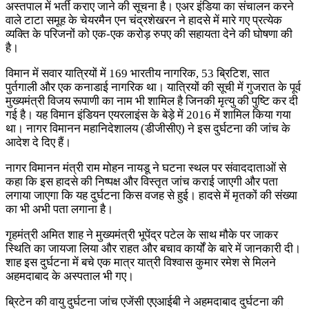
अस्तपाल में भर्ती कराए जाने की सूचना है। एअर इंडिया का संचालन करने
वाले टाटा समूह के चेयरमैन एन चंद्रशेखरन ने हादसे में मारे गए प्रत्येक
व्यक्ति के परिजनों को एक-एक करोड़ रुपए की सहायता देने की घोषणा की
है।
विमान में सवार यात्रियों में 169 भारतीय नागरिक, 53 ब्रिटिश, सात
पुर्तगाली और एक कनाडाई नागरिक था। यात्रियों की सूची में गुजरात के पूर्व
मुख्यमंत्री विजय रूपाणी का नाम भी शामिल है जिनकी मृत्यु की पुष्टि कर दी
गई है। यह विमान इंडियन एयरलाइंस के बेड़े में 2016 में शामिल किया गया
था। नागर विमानन महानिदेशालय (डीजीसीए) ने इस दुर्घटना की जांच के
आदेश दे दिए हैं।
नागर विमानन मंत्री राम मोहन नायडू ने घटना स्थल पर संवाददाताओं से
कहा कि इस हादसे की निष्पक्ष और विस्तृत जांच कराई जाएगी और पता
लगाया जाएगा कि यह दुर्घटना किस वजह से हुई। हादसे में मृतकों की संख्या
का भी अभी पता लगाना है।
गृहमंत्री अमित शाह ने मुख्यमंत्री भूपेंद्र पटेल के साथ मौके पर जाकर
स्थिति का जायजा लिया और राहत और बचाव कार्यों के बारे में जानकारी दी।
शाह इस दुर्घटना में बचे एक मात्र यात्री विश्वास कुमार रमेश से मिलने
अहमदाबाद के अस्पताल भी गए।
ब्रिटेन की वायु दुर्घटना जांच एजेंसी एएआईबी ने अहमदाबाद दुर्घटना की