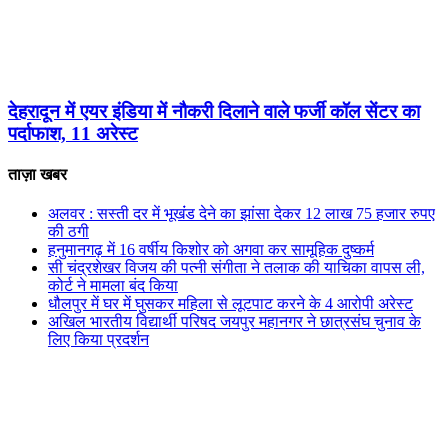
देहरादून में एयर इंडिया में नौकरी दिलाने वाले फर्जी कॉल सेंटर का
पर्दाफाश, 11 अरेस्ट
ताज़ा खबर
अलवर : सस्ती दर में भूखंंड देने का झांसा देकर 12 लाख 75 हजार रुपए
की ठगी
हनुमानगढ़ में 16 वर्षीय किशोर को अगवा कर सामूहिक दुष्कर्म
सी चंद्रशेखर विजय की पत्नी संगीता ने तलाक की याचिका वापस ली,
कोर्ट ने मामला बंद किया
धौलपुर में घर में घुसकर महिला से लूटपाट करने के 4 आरोपी अरेस्ट
अखिल भारतीय विद्यार्थी परिषद जयपुर महानगर ने छात्रसंघ चुनाव के
लिए किया प्रदर्शन