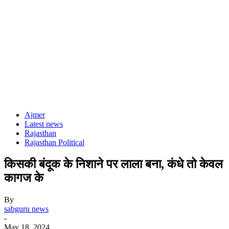
Ajmer
Latest news
Rajasthan
Rajasthan Political
किसकी बंदूक के निशाने पर लाला बना, कंधे तो केवल
कागज के
By
sabguru news
-
May 18, 2024