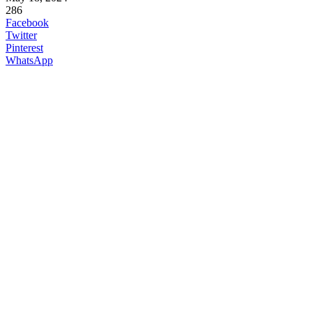
286
Facebook
Twitter
Pinterest
WhatsApp