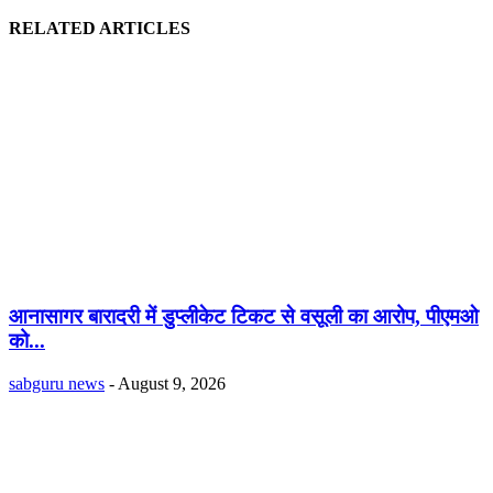
RELATED ARTICLES
आनासागर बारादरी में डुप्लीकेट टिकट से वसूली का आरोप, पीएमओ
को...
sabguru news
-
August 9, 2026