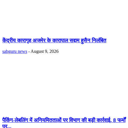
केंद्रीय कारागृह अजमेर के कारापाल सद्दाम हुसैन निलंबित
sabguru news
-
August 9, 2026
पैकिंग-लेबलिंग में अनियमितताओं पर विभाग की बड़ी कार्रवाई, 8 फर्मों
पर...