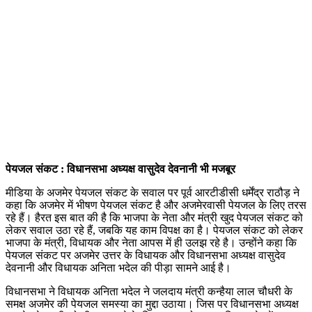
पेयजल संकट : विधानसभा अध्यक्ष वासुदेव देवनानी भी मजबूर
मीडिया के अजमेर पेयजल संकट के सवाल पर पूर्व आरटीडीसी धर्मेंद्र राठौड़ ने
कहा कि अजमेर में भीषण पेयजल संकट है और अजमेरवासी पेयजल के लिए तरस
रहे हैं। हैरत इस बात की है कि भाजपा के नेता और मंत्री खुद पेयजल संकट को
लेकर सवाल उठा रहे हैं, जबकि यह काम विपक्ष का है। पेयजल संकट को लेकर
भाजपा के मंत्री, विधायक और नेता आपस में ही उलझ रहे है। उन्होंने कहा कि
पेयजल संकट पर अजमेर उत्तर के विधायक और विधानसभा अध्यक्ष वासुदेव
देवनानी और विधायक अनिता भदेल की पीड़ा सामने आई है।
विधानसभा ने विधायक अनिता भदेल ने जलदाय मंत्री कन्हैया लाल चौधरी के
समक्ष अजमेर की पेयजल समस्या का मुद्दा उठाया। जिस पर विधानसभा अध्यक्ष