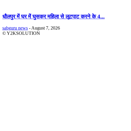
धौलपुर में घर में घुसकर महिला से लूटपाट करने के 4...
sabguru news
-
August 7, 2026
© Y2KSOLUTION