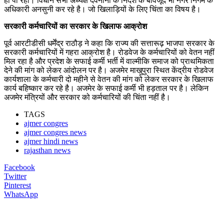
हो पा रहा। विधान सभा अध्यक्ष देवनानी के निर्देश के बावजूद भी नगर निगम के
अधिकारी अनसुनी कर रहे है। जो खिलाड़ियों के लिए चिंता का विषय है।
सरकारी कर्मचारियों का सरकार के खिलाफ आक्रोश
पूर्व आरटीडीसी धर्मेंद्र राठौड़ ने कहा कि राज्य की सत्तारूढ़ भाजपा सरकार के
सरकारी कर्मचारियों में गहरा आक्रोश है। रोडवेज के कर्मचारियों को वेतन नहीं
मिल रहा है और प्रदेश के सफाई कर्मी भर्ती में वाल्मीकि समाज को प्राथमिकता
देने की मांग को लेकर आंदोलन पर है। अजमेर माखुपुरा स्थित केंद्रीय रोडवेज
कार्यशाला के कर्मचारी दो महीने से वेतन की मांग को लेकर सरकार के खिलाफ
कार्य बहिष्कार कर रहे है। अजमेर के सफाई कर्मी भी हड़ताल पर है। लेकिन
अजमेर मंत्रियों और सरकार को कर्मचारियों की चिंता नहीं है।
TAGS
ajmer congres
ajmer congres news
ajmer hindi news
rajasthan news
Facebook
Twitter
Pinterest
WhatsApp