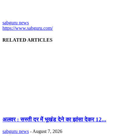
sabguru news
https://www.sabguru.com/
RELATED ARTICLES
अलवर : सस्ती दर में भूखंंड देने का झांसा देकर 12...
sabguru news
-
August 7, 2026