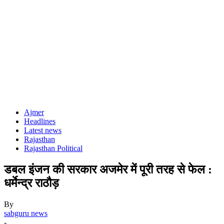
Ajmer
Headlines
Latest news
Rajasthan
Rajasthan Political
डबल इंजन की सरकार अजमेर में पूरी तरह से फेल :
धर्मेन्द्र राठौड़
By
sabguru news
-