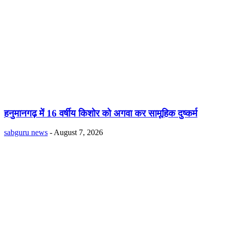
हनुमानगढ़ में 16 वर्षीय किशोर को अगवा कर सामूहिक दुष्कर्म
sabguru news
-
August 7, 2026