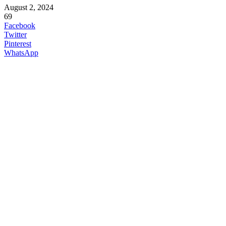
August 2, 2024
69
Facebook
Twitter
Pinterest
WhatsApp