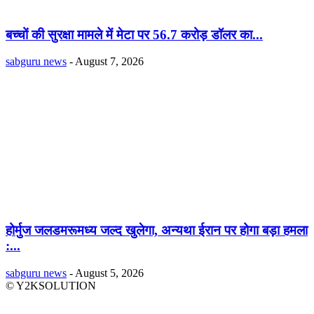
बच्चों की सुरक्षा मामले में मेटा पर 56.7 करोड़ डॉलर का...
sabguru news
-
August 7, 2026
होर्मुज जलडमरूमध्य जल्द खुलेगा, अन्यथा ईरान पर होगा बड़ा हमला
:...
sabguru news
-
August 5, 2026
© Y2KSOLUTION