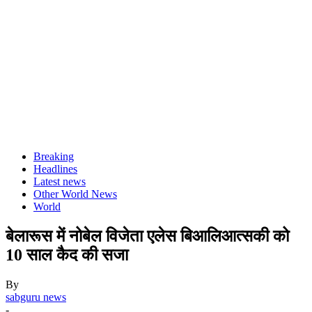
Breaking
Headlines
Latest news
Other World News
World
बेलारूस में नोबेल विजेता एलेस बिआलिआत्सकी को
10 साल कैद की सजा
By
sabguru news
-