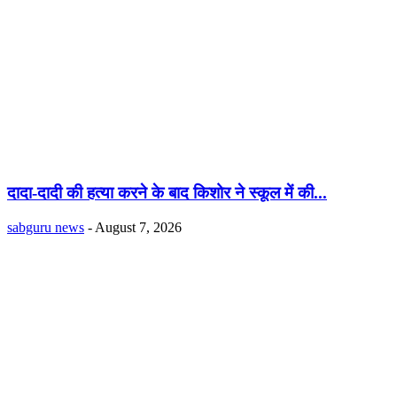
दादा-दादी की हत्या करने के बाद किशोर ने स्कूल में की...
sabguru news
-
August 7, 2026