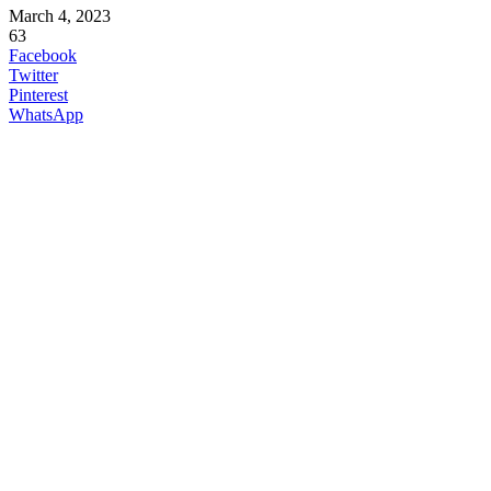
March 4, 2023
63
Facebook
Twitter
Pinterest
WhatsApp