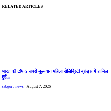
RELATED ARTICLES
भारत की टॉप-5 सबसे मूल्यवान महिला सेलिब्रिटी ब्रांड्स में शामिल
हुईं...
sabguru news
-
August 7, 2026