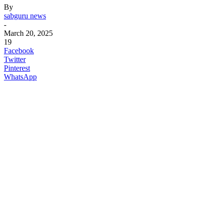
By
sabguru news
-
March 20, 2025
19
Facebook
Twitter
Pinterest
WhatsApp