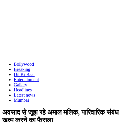
Bollywood
Breaking
Dil Ki Baat
Entertainment
Gallery
Headlines
Latest news
Mumbai
अवसाद से जूझ रहे अमाल मलिक, पारिवारिक संबंध
खत्म करने का फैसला