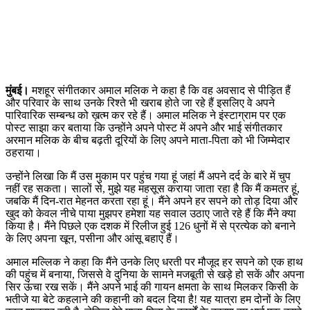
मुंबई।
मशहूर संगीतकार अमाल मलिक ने कहा है कि वह अवसाद से पीड़ित हैं
और परिवार के साथ उनके रिश्ते भी खराब होते जा रहे हैं इसलिए वे अपने
पारिवारिक सम्बन्ध को ख़त्म कर रहे हैं। अमाल मलिक ने इंस्टाग्राम पर एक
पोस्ट साझा कर बताया कि उन्होंने अपने पोस्ट में अपने और भाई संगीतकार
अरमान मलिक के बीच बढ़ती दूरियों के लिए अपने माता-पिता को भी जिम्मेदार
ठहराया।
उन्होंने लिखा कि मैं उस मुकाम पर पहुंच गया हूं जहां मैं अपने दर्द के बारे में चुप
नहीं रह सकता। सालों से, मुझे यह महसूस कराया जाता रहा है कि मैं कमतर हूं,
जबकि मैं दिन-रात मेहनत करता रहा हूं। मैंने अपने हर सपने को तोड़ दिया और
खुद को केवल नीचे पाया मुझपर हमेशा यह सवाल उठाए जाते रहे हैं कि मैंने क्या
किया है। मैंने पिछले एक दशक में रिलीज हुई 126 धुनों में से प्रत्येक को बनाने
के लिए अपना खून, पसीना और आंसू बहाए हैं।
अमाल मल्लिक ने कहा कि मैंने उनके लिए धरती पर मौजूद हर सपने को एक हाथ
की पहुंच में बनाया, जिससे वे दुनिया के सामने मजबूती से खड़े हो सकें और अपना
सिर ऊंचा रख सकें। मैंने अपने भाई की गायन क्षमता के साथ मिलकर किसी के
भतीजे या बेटे कहलाने की कहानी को बदल दिया है! यह यात्रा हम दोनों के लिए