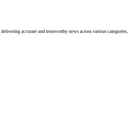
delivering accurate and trustworthy news across various categories,