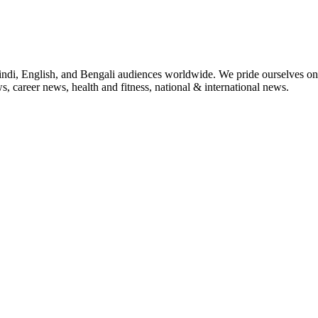
indi, English, and Bengali audiences worldwide. We pride ourselves on 
, career news, health and fitness, national & international news.