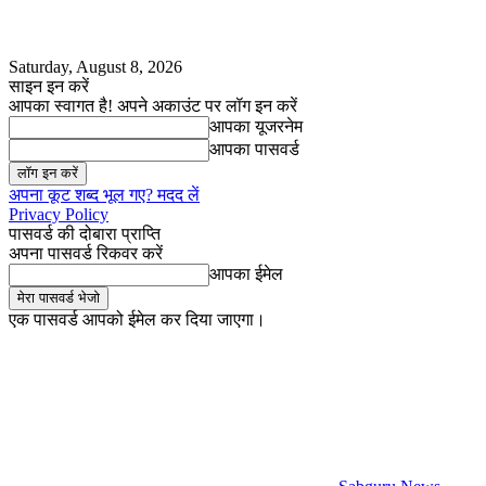
Saturday, August 8, 2026
साइन इन करें
आपका स्वागत है! अपने अकाउंट पर लॉग इन करें
आपका यूजरनेम
आपका पासवर्ड
अपना कूट शब्द भूल गए? मदद लें
Privacy Policy
पासवर्ड की दोबारा प्राप्ति
अपना पासवर्ड रिकवर करें
आपका ईमेल
एक पासवर्ड आपको ईमेल कर दिया जाएगा।