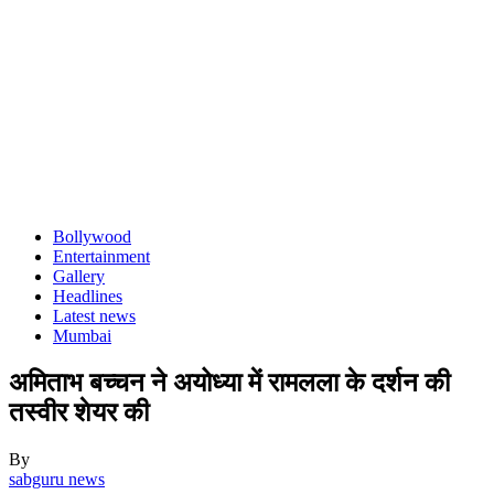
Bollywood
Entertainment
Gallery
Headlines
Latest news
Mumbai
अमिताभ बच्चन ने अयोध्या में रामलला के दर्शन की
तस्वीर शेयर की
By
sabguru news