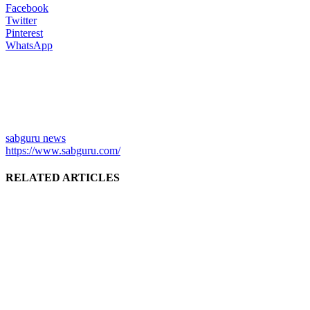
Facebook
Twitter
Pinterest
WhatsApp
sabguru news
https://www.sabguru.com/
RELATED ARTICLES