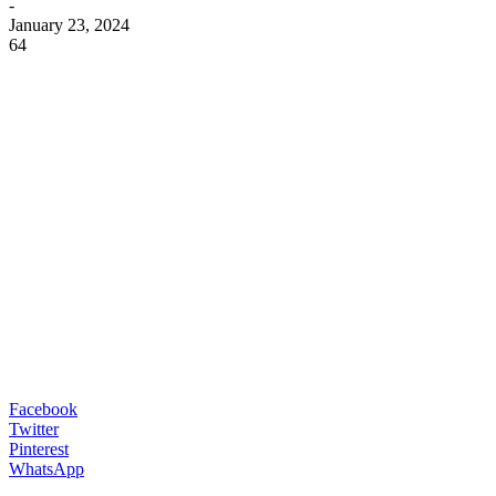
-
January 23, 2024
64
Facebook
Twitter
Pinterest
WhatsApp