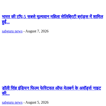
भारत की टॉप-5 सबसे मूल्यवान महिला सेलिब्रिटी ब्रांड्स में शामिल
हुईं...
sabguru news
-
August 7, 2026
डॉली सिंह इंडियन फिल्म फेस्टिवल ऑफ मेलबर्न के अवॉर्ड्स नाइट
की...
sabguru news
-
August 5, 2026