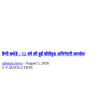
हैप्पी बर्थडे : 52 वर्ष की हुईं बॉलीवुड अभिनेत्री काजोल
sabguru news
-
August 5, 2026
© Y2KSOLUTION