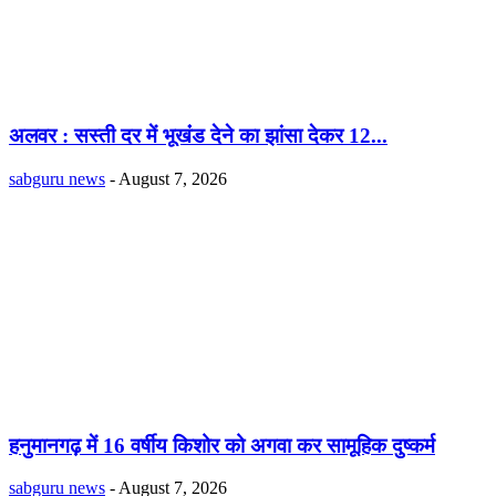
अलवर : सस्ती दर में भूखंंड देने का झांसा देकर 12...
sabguru news
-
August 7, 2026
हनुमानगढ़ में 16 वर्षीय किशोर को अगवा कर सामूहिक दुष्कर्म
sabguru news
-
August 7, 2026