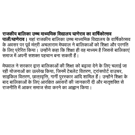
राजकीय बालिका उच्च माध्यमिक विद्यालय घाणेराव का वार्षिकोत्सव
पाली/घाणेराव।
यहां राजकीय बालिका उच्च माध्यमिक विद्यालय के वार्षिकोत्सव
के अवसर पर पूर्व मंत्री अचलाराम मेघवाल ने बालिकाओं को शिक्षा और प्रगति
के लिए प्रेरित किया। उन्होंने कहा कि शिक्षा ही वह माध्यम है जिससे बालिकाएं
समाज में अपनी सशक्त पहचान बना सकती हैं।
मेघवाल ने सरकार द्वारा बालिकाओं की शिक्षा को बढ़ावा देने के लिए चलाई जा
रही योजनाओं का उल्लेख किया, जिनमें टेबलेट वितरण, ट्रांसपोर्ट वाउचर,
साइकिल वितरण, छात्रवृत्ति, गार्गी पुरस्कार आदि शामिल हैं। उन्होंने शिक्षा के
बाद बालिकाओं के लिए आरक्षित अवसरों की जानकारी दी और मातृशक्ति से
राजनीति में आकर समाज सेवा करने का आह्वान किया।