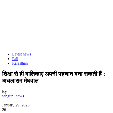
Latest news
Pali
Rajasthan
शिक्षा से ही बालिकाएं अपनी पहचान बना सकती हैं :
अचलाराम मेघवाल
By
sabguru news
-
January 29, 2025
26