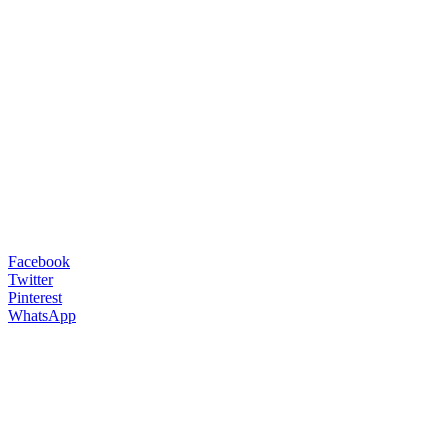
Facebook
Twitter
Pinterest
WhatsApp