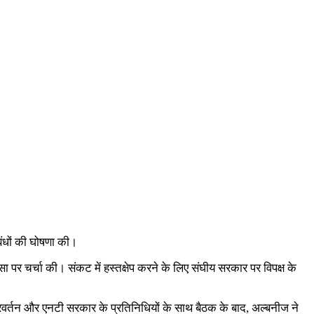
बंधों की घोषणा की।
सा पर चर्चा की। संकट में हस्तक्षेप करने के लिए संघीय सरकार पर विपक्ष के
नून प्रवर्तन और एनटी सरकार के प्रतिनिधियों के साथ बैठक के बाद, अल्बनीज ने