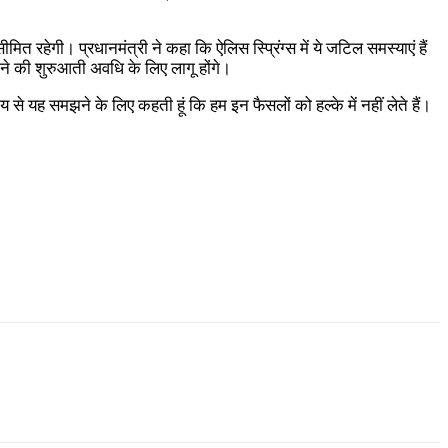
हेगी। प्रधानमंत्री ने कहा कि ऐलिस स्प्रिंग्स में ये जटिल समस्याएं हैं
े की शुरुआती अवधि के लिए लागू होंगे।
से यह समझने के लिए कहती हूं कि हम इन फैसलों को हल्के में नहीं लेते हैं।