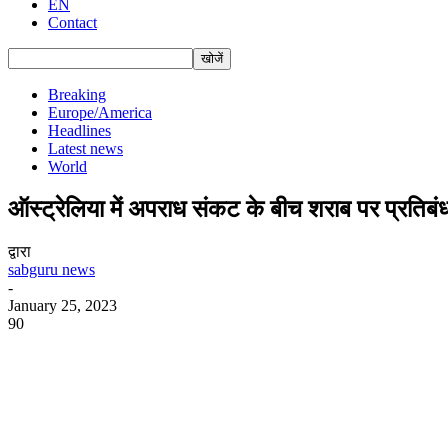
EN
Contact
Breaking
Europe/America
Headlines
Latest news
World
ऑस्ट्रेलिया में अपराध संकट के बीच शराब पर प्रतिब
द्वारा
sabguru news
-
January 25, 2023
90