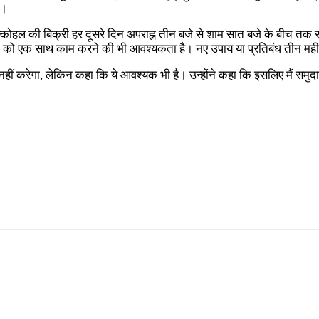
ी।
की बिक्री हर दूसरे दिन अपराह्न तीन बजे से शाम सात बजे के बीच तक सीमित र
रों को एक साथ काम करने की भी आवश्यकता है। नए उपाय या प्रतिबंध तीन महीन
हीं करेगा, लेकिन कहा कि ये आवश्यक भी है। उन्होंने कहा कि इसलिए मैं समुदाय 