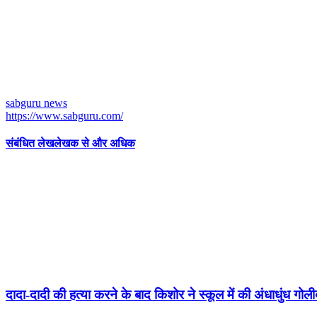
sabguru news
https://www.sabguru.com/
संबंधित लेख
लेखक से और अधिक
दादा-दादी की हत्या करने के बाद किशोर ने स्कूल में की अंधाधुंध गोल