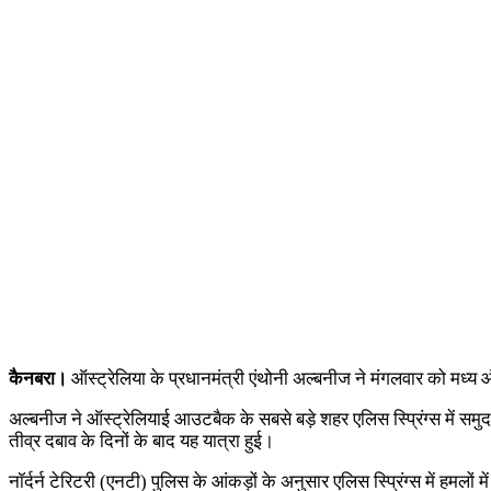
कैनबरा।
ऑस्ट्रेलिया के प्रधानमंत्री एंथोनी अल्बनीज ने मंगलवार को मध्य
अल्बनीज ने ऑस्ट्रेलियाई आउटबैक के सबसे बड़े शहर एलिस स्प्रिंग्स में समुदा
तीव्र दबाव के दिनों के बाद यह यात्रा हुई।
नॉर्दर्न टेरिटरी (एनटी) पुलिस के आंकड़ों के अनुसार एलिस स्प्रिंग्स में हमलो