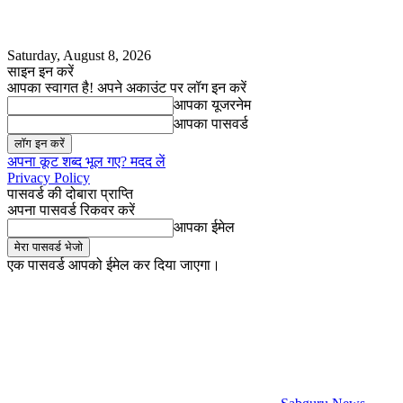
Saturday, August 8, 2026
साइन इन करें
आपका स्वागत है! अपने अकाउंट पर लॉग इन करें
आपका यूजरनेम
आपका पासवर्ड
अपना कूट शब्द भूल गए? मदद लें
Privacy Policy
पासवर्ड की दोबारा प्राप्ति
अपना पासवर्ड रिकवर करें
आपका ईमेल
एक पासवर्ड आपको ईमेल कर दिया जाएगा।