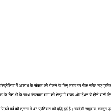
 ऑस्ट्रेलिया में अपराध के संकट को रोकने के लिए शराब पर रोक समेत नए प्रति
य के नेताओं के साथ मंगलवार शाम को क्षेत्र में शराब और ईंधन से होने वाली हिं
ं में पिछले वर्ष की तुलना में 43 प्रतिशत की वृद्धि हुई है। स्वदेशी समुदाय, का