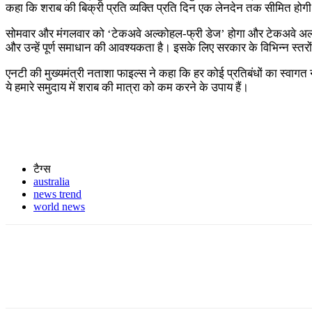
कहा कि शराब की बिक्री प्रति व्यक्ति प्रति दिन एक लेनदेन तक सीमित होग
सोमवार और मंगलवार को ‘टेकअवे अल्कोहल-फ्री डेज’ होगा और टेकअवे अल्कोहल 
और उन्हें पूर्ण समाधान की आवश्यकता है। इसके लिए सरकार के विभिन्न स्त
एनटी की मुख्यमंत्री नताशा फाइल्स ने कहा कि हर कोई प्रतिबंधों का स्वागत न
ये हमारे समुदाय में शराब की मात्रा को कम करने के उपाय हैं।
टैग्स
australia
news trend
world news