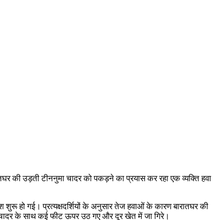
ारातघर की उड़ती टीननुमा चादर को पकड़ने का प्रयास कर रहा एक व्यक्ति हवा
 शुरू हो गई। प्रत्यक्षदर्शियों के अनुसार तेज हवाओं के कारण बारातघर की
ी चादर के साथ कई फीट ऊपर उठ गए और दूर खेत में जा गिरे।