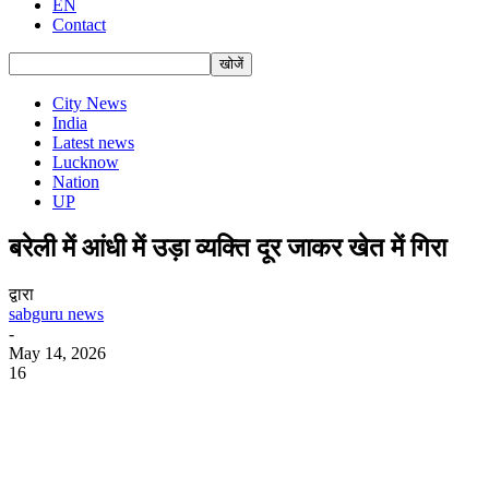
EN
Contact
City News
India
Latest news
Lucknow
Nation
UP
बरेली में आंधी में उड़ा व्यक्ति दूर जाकर खेत में गिरा
द्वारा
sabguru news
-
May 14, 2026
16