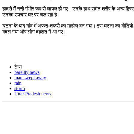
हादसे में नन्हे गंभीर रूप से घायल हो गए। उनके हाथ समेत शरीर के अन्य हिस्स
उनका उपचार घर पर चल रहा है।
घटना के बाद गांव में अफरा-तफरी का माहौल बन गया। इस घटना का वीडियो भी 
बदल गया और लोग दहशत में आ गए।
टैग्स
bareilly news
man swept away
rain
storm
Uttar Pradesh news