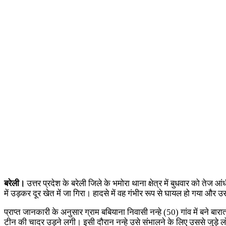
बरेली।
उत्तर प्रदेश के बरेली जिले के भमोरा थाना क्षेत्र में बुधवार को त
में उड़कर दूर खेत में जा गिरा। हादसे में वह गंभीर रूप से घायल हो गया और उस
प्राप्त जानकारी के अनुसार ग्राम बबियाना निवासी नन्हे (50) गांव में बने
टीन की चादर उड़ने लगी। इसी दौरान नन्हे उसे संभालने के लिए उससे जुड़े