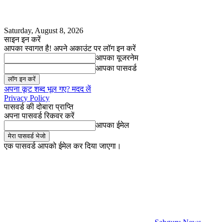
Saturday, August 8, 2026
साइन इन करें
आपका स्वागत है! अपने अकाउंट पर लॉग इन करें
आपका यूजरनेम
आपका पासवर्ड
अपना कूट शब्द भूल गए? मदद लें
Privacy Policy
पासवर्ड की दोबारा प्राप्ति
अपना पासवर्ड रिकवर करें
आपका ईमेल
एक पासवर्ड आपको ईमेल कर दिया जाएगा।