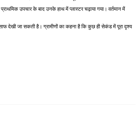
 प्राथमिक उपचार के बाद उनके हाथ में प्लास्टर चढ़ाया गया। वर्तमान में
देखी जा सकती है। ग्रामीणों का कहना है कि कुछ ही सेकंड में पूरा दृश्य