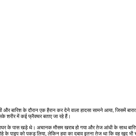
ेज आंधी और बारिश के दौरान एक हैरान कर देने वाला हादसा सामने आया, जिसमें ब
के शरीर में कई फ्रैक्चर बताए जा रहे हैं।
 बारातघर के पास खड़े थे। अचानक मौसम खराब हो गया और तेज आंधी के साथ बारिश
 लोहे के पाइप को पकड़ लिया, लेकिन हवा का दबाव इतना तेज था कि वह खुद भ