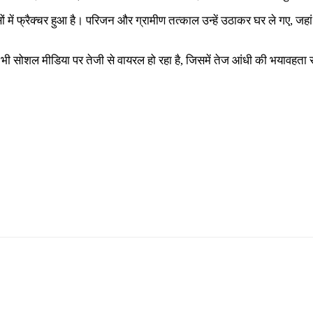
ों में फ्रैक्चर हुआ है। परिजन और ग्रामीण तत्काल उन्हें उठाकर घर ले गए, जहां
सोशल मीडिया पर तेजी से वायरल हो रहा है, जिसमें तेज आंधी की भयावहता साफ 