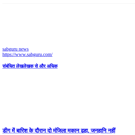
sabguru news
https://www.sabguru.com/
संबंधित लेख
लेखक से और अधिक
डीग में बारिश के दौरान दो मंजिला मकान ढहा, जनहानि नहीं