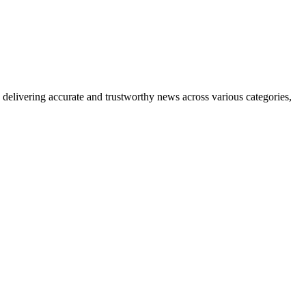
delivering accurate and trustworthy news across various categories,