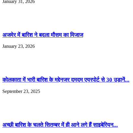
January 31, 2026
अजमेर में बारिश ने बदला मौसम का मिजाज
January 23, 2026
कोलकाता में भारी बारिश के मद्देनजर दमदम एयरपोर्ट से 30 उड़ानें...
September 23, 2025
अच्छी बारिश के चलते सितम्बर में ही आने लगे हैं साइबेरियन...