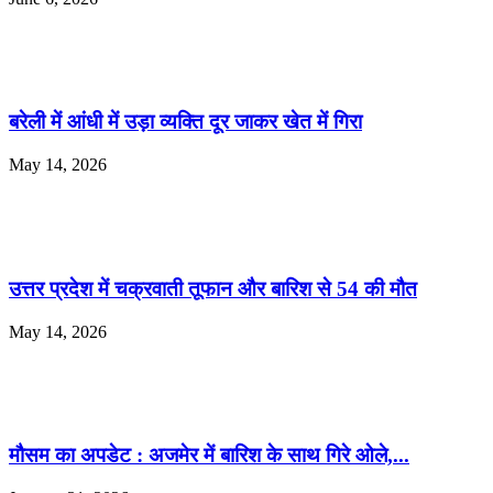
बरेली में आंधी में उड़ा व्यक्ति दूर जाकर खेत में गिरा
May 14, 2026
उत्तर प्रदेश में चक्रवाती तूफान और बारिश से 54 की मौत
May 14, 2026
मौसम का अपडेट : अजमेर में बारिश के साथ​ गिरे ओले,...