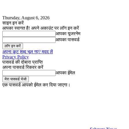
Thursday, August 6, 2026
साइन इन करें
आपका स्वागत है! अपने अकाउंट पर लॉग इन करें
आपका यूजरनेम
आपका पासवर्ड
अपना कूट शब्द भूल गए? मदद लें
Privacy Policy
पासवर्ड की दोबारा प्राप्ति
अपना पासवर्ड रिकवर करें
आपका ईमेल
एक पासवर्ड आपको ईमेल कर दिया जाएगा।