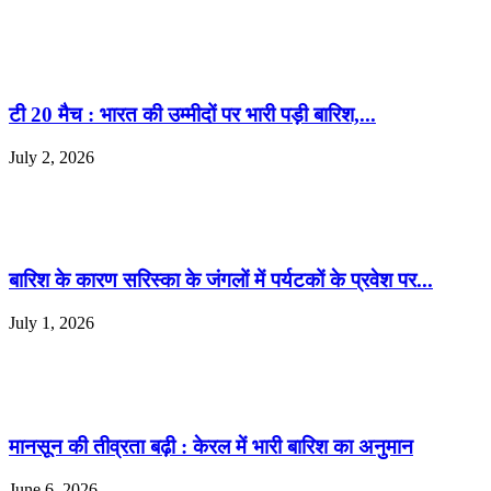
टी 20 मैच : भारत की उम्मीदों पर भारी पड़ी बारिश,...
July 2, 2026
बारिश के कारण सरिस्का के जंगलों में पर्यटकों के प्रवेश पर...
July 1, 2026
मानसून की तीव्रता बढ़ी : केरल में भारी बारिश का अनुमान
June 6, 2026