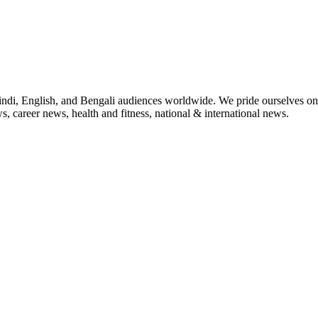
indi, English, and Bengali audiences worldwide. We pride ourselves on 
, career news, health and fitness, national & international news.