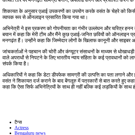
कथित तौर पर मनगढ़ंत सामग्री बनाने, अपलोड करने और प्रचारित करने के लि
शिकायत के अनुसार एआई उपकरणों का उपयोग करके वसंत के चेहरे को किसी अन्
व्यापक रूप से ऑनलाइन प्रसारित किया गया था।
अभिनेत्री ने इस प्रकरण को गोपनीयता का गंभीर उल्लंघन और चरित्र हनन का 
बयान में कहा कि मेरी टीम और मैंने कुछ एआई-जनित छवियों को ऑनलाइन प्रसारि
मनगढ़ंत हैं। उन्होंने कहा कि जिम्मेदार लोगों के खिलाफ कानूनी और साइबर अ
जांचकर्ताओं ने पहचान की चोरी और कंप्यूटर संसाधनों के माध्यम से धोखा
वाले अपराधों से निपटने के लिए भारतीय न्याय संहिता के कई प्रावधानों को ल
संपर्क किया है।
अधिकारियों ने कहा कि डेटा डीपफेक सामग्री की उत्पत्ति का पता लगाने और इस
वसंत ने शिकायत दर्ज कराने के बाद बेंगलूरु में पत्रकारों से बात करते हुए
कहा कि ऐसा सिर्फ अभिनेत्रियों के साथ ही नहीं बल्कि कई लड़कियों के साथ ह
टैग्स
Actress
Bengaluru news