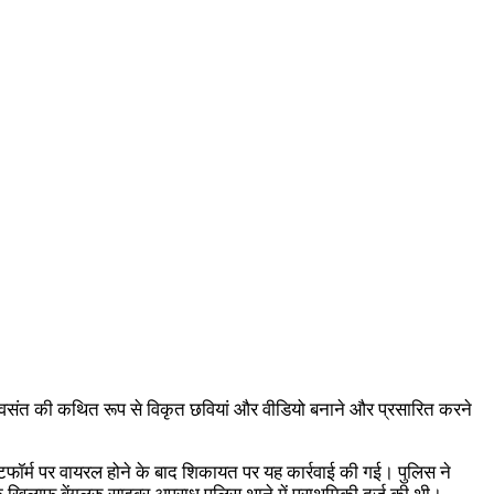
णी वसंत की कथित रूप से विकृत छवियां और वीडियो बनाने और प्रसारित करने
टफॉर्म पर वायरल होने के बाद शिकायत पर यह कार्रवाई की गई। पुलिस ने