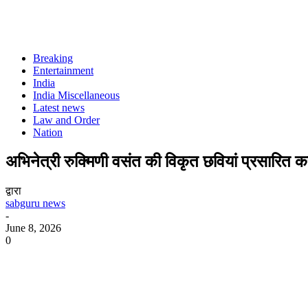
Breaking
Entertainment
India
India Miscellaneous
Latest news
Law and Order
Nation
अभिनेत्री रुक्मिणी वसंत की विकृत छवियां प्रसारित
द्वारा
sabguru news
-
June 8, 2026
0