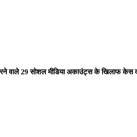
 करने वाले 29 सोशल मीडिया अकाउंट्स के खिलाफ केस द