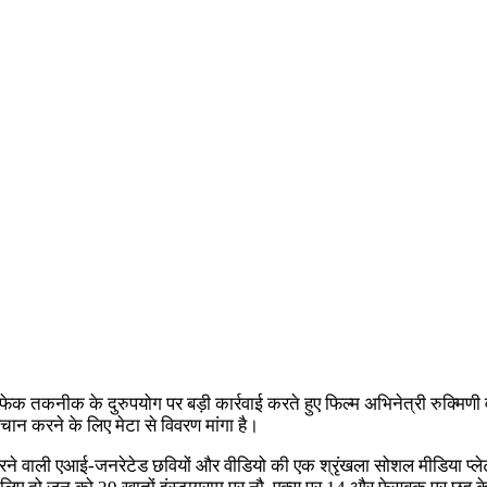
फेक तकनीक के दुरुपयोग पर बड़ी कार्रवाई करते हुए फिल्म अभिनेत्री रुक्मि
ान करने के लिए मेटा से विवरण मांगा है।
त करने वाली एआई-जनरेटेड छवियों और वीडियो की एक श्रृंखला सोशल मीडिया प्ले