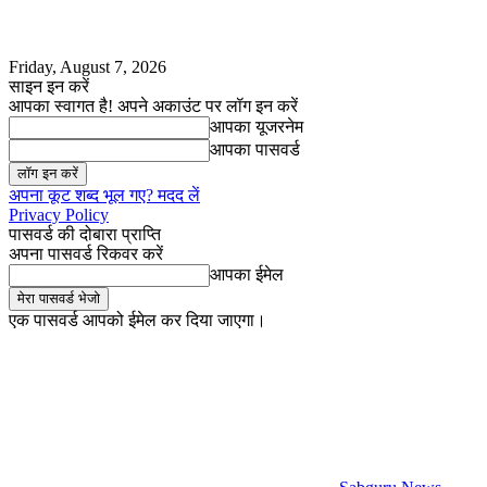
Friday, August 7, 2026
साइन इन करें
आपका स्वागत है! अपने अकाउंट पर लॉग इन करें
आपका यूजरनेम
आपका पासवर्ड
अपना कूट शब्द भूल गए? मदद लें
Privacy Policy
पासवर्ड की दोबारा प्राप्ति
अपना पासवर्ड रिकवर करें
आपका ईमेल
एक पासवर्ड आपको ईमेल कर दिया जाएगा।