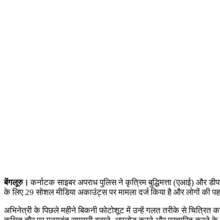
बेंगलूरु।
कर्नाटक साइबर अपराध पुलिस ने कृत्रिम बुद्धिमत्ता (एआई) और डीप
के लिए 29 सोशल मीडिया अकाउंट्स पर मामला दर्ज किया है और लोगों की पहच
अभिनेत्री के पिछले महीने बिकनी फोटोशूट में उन्हें गलत तरीके से चित्रि