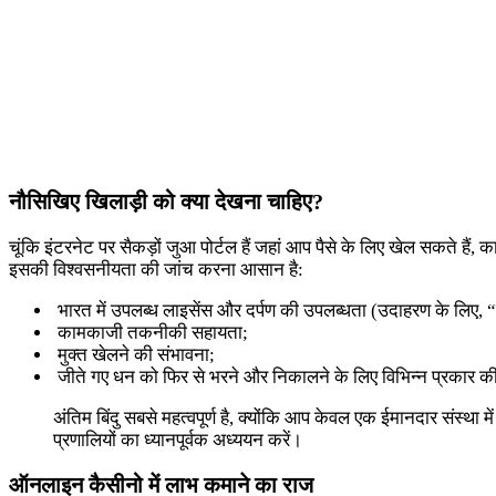
नौसिखिए खिलाड़ी को क्या देखना चाहिए?
चूंकि इंटरनेट पर सैकड़ों जुआ पोर्टल हैं जहां आप पैसे के लिए खेल सकते हैं
इसकी विश्वसनीयता की जांच करना आसान है:
भारत में उपलब्ध लाइसेंस और दर्पण की उपलब्धता (उदाहरण के लिए, “
कामकाजी तकनीकी सहायता;
मुक्त खेलने की संभावना;
जीते गए धन को फिर से भरने और निकालने के लिए विभिन्न प्रकार की
अंतिम बिंदु सबसे महत्वपूर्ण है, क्योंकि आप केवल एक ईमानदार संस्थ
प्रणालियों का ध्यानपूर्वक अध्ययन करें।
ऑनलाइन कैसीनो में लाभ कमाने का राज