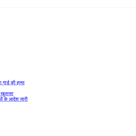
 गार्ड की हत्या
ा खुलासा
यों के आदेश जारी