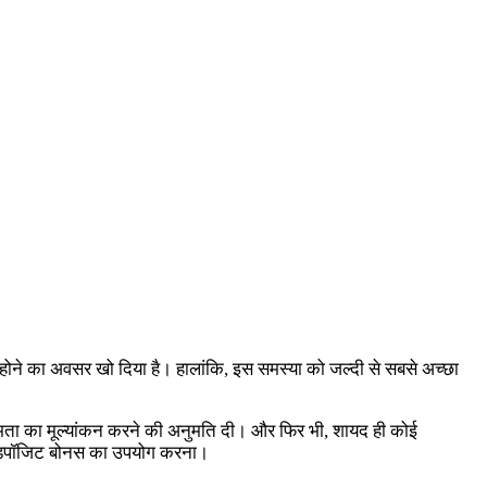
िप्त होने का अवसर खो दिया है। हालांकि, इस समस्या को जल्दी से सबसे अच्छा
ी क्षमता का मूल्यांकन करने की अनुमति दी। और फिर भी, शायद ही कोई
 नो डिपॉजिट बोनस का उपयोग करना।