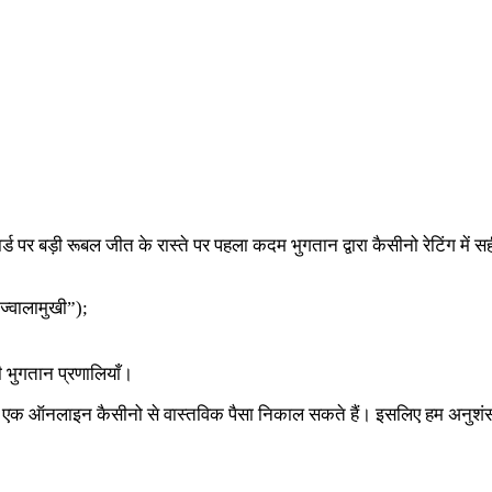
, कार्ड पर बड़ी रूबल जीत के रास्ते पर पहला कदम भुगतान द्वारा कैसीनो रेटिं
ज्वालामुखी”);
 भुगतान प्रणालियाँ।
ा में एक ऑनलाइन कैसीनो से वास्तविक पैसा निकाल सकते हैं। इसलिए हम अनुशंसा