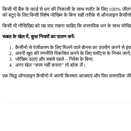
किसी भी बैंक के कार्ड से धन की निकासी के साथ स्लॉट के लिए 100% जीतने 
को बटुए के लिए किसी विशेष जोखिम के बिना सही तरीके से ऑनलाइन कैसीनो
किसी भी नौसिखिए को यह याद रखना चाहिए कि वास्तविक धन के साथ जोखिम उठा
रूबल के खेल में, कुछ नियमों का पालन करें:
कैसीनो से पंजीकरण के लिए मिलने वाले बोनस का उपयोग करने से इंका
अपनी खुद की रणनीति विकसित करने के लिए स्लॉट्स के नियम जानें
जोखिम उठाएं और सबसे पहले – निवेश के बिना;
अगर खेल “काम नहीं करता” तो ब्रेक लें।
एक सिद्ध ऑनलाइन कैसीनो में अपनी किस्मत आजमाएं और फिर वास्तविक ज