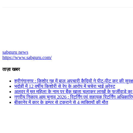
sabguru news
https://www.sabguru.com/
ताज़ा खबर
श्रीगंगानगर : किशोर गृह में बाल अपचारी कैदियों ने पीट-पीट कर की सुरक्षा
भदोही में 12 वर्षीय किशोरी से रेप के आरोप में चचेरा भाई अरेस्ट
अलवर में मृत महिला के नाम पर बैंक खाता चलाकर लाखों के फर्जीवाड़े क
नगरीय निकाय आम चुनाव 2026 : रिटर्निंग एवं सहायक रिटर्निंग अधिकारि
बीकानेर में कार के डम्पर से टकराने से 4 व्यक्तियों की मौत