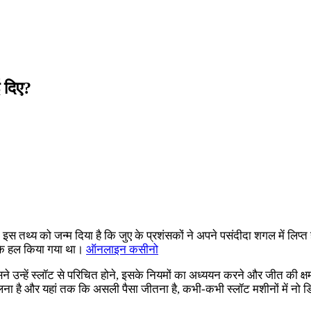
 दिए?
ध ने इस तथ्य को जन्म दिया है कि जुए के प्रशंसकों ने अपने पसंदीदा शगल में ल
के हल किया गया था।
ऑनलाइन कसीनो
है। इसने उन्हें स्लॉट से परिचित होने, इसके नियमों का अध्ययन करने और जीत क
 खेलना है और यहां तक ​​कि असली पैसा जीतना है, कभी-कभी स्लॉट मशीनों में