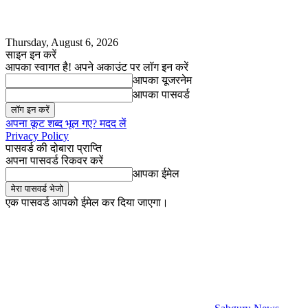
Thursday, August 6, 2026
साइन इन करें
आपका स्वागत है! अपने अकाउंट पर लॉग इन करें
आपका यूजरनेम
आपका पासवर्ड
अपना कूट शब्द भूल गए? मदद लें
Privacy Policy
पासवर्ड की दोबारा प्राप्ति
अपना पासवर्ड रिकवर करें
आपका ईमेल
एक पासवर्ड आपको ईमेल कर दिया जाएगा।