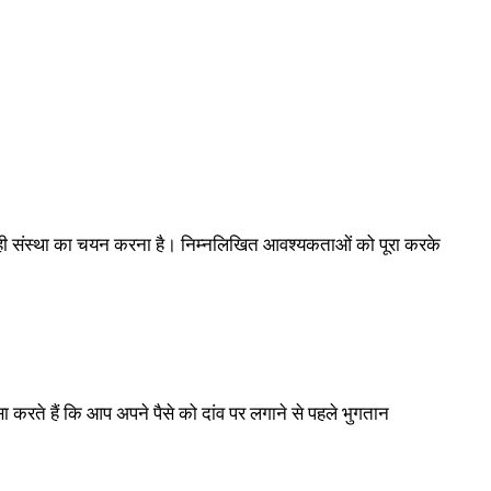
ग में सही संस्था का चयन करना है। निम्नलिखित आवश्यकताओं को पूरा करके
 करते हैं कि आप अपने पैसे को दांव पर लगाने से पहले भुगतान