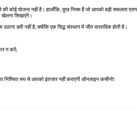
की कोई योजना नहीं है। हालाँकि, कुछ नियम हैं जो आपको बड़ी सफलता प्राप्त क
 खेलना सिखाएंगे।
ना डमी नहीं है, क्योंकि एक सिद्ध संस्थान में जीत वास्तविक होती है।
र न करें;
;
ीत निश्चित रूप से आपको इंतजार नहीं कराएगी ऑनलाइन कसीनो!