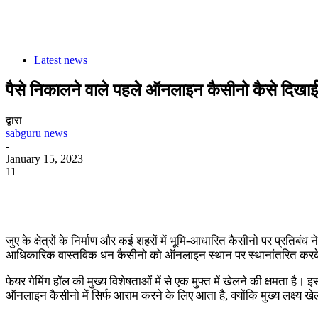
Latest news
पैसे निकालने वाले पहले ऑनलाइन कैसीनो कैसे दिखाई
द्वारा
sabguru news
-
January 15, 2023
11
जुए के क्षेत्रों के निर्माण और कई शहरों में भूमि-आधारित कैसीनो पर प्रतिबं
आधिकारिक वास्तविक धन कैसीनो को ऑनलाइन स्थान पर स्थानांतरित कर
फेयर गेमिंग हॉल की मुख्य विशेषताओं में से एक मुफ्त में खेलने की क्षमता 
ऑनलाइन कैसीनो में सिर्फ आराम करने के लिए आता है, क्योंकि मुख्य लक्ष्य