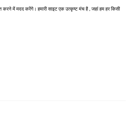
रने में मदद करेंगे। हमारी साइट एक उत्कृष्ट मंच है , जहां हम हर किसी