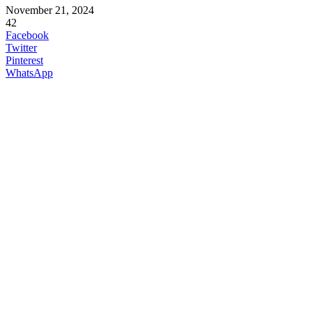
November 21, 2024
42
Facebook
Twitter
Pinterest
WhatsApp