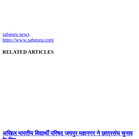
sabguru news
https://www.sabguru.com/
RELATED ARTICLES
अखिल भारतीय विद्यार्थी परिषद जयपुर महानगर ने छात्रसंघ चुनाव