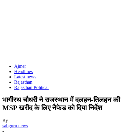
Ajmer
Headlines
Latest news
Rajasthan
Rajasthan Political
भागीरथ चौधरी ने राजस्थान में दलहन-तिलहन की
MSP खरीद के लिए नैफेड को दिया निर्देश
By
sabguru news
-