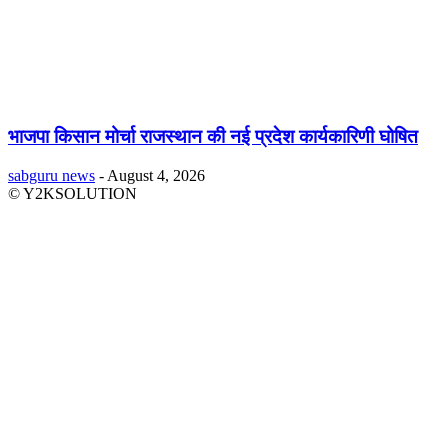
भाजपा किसान मोर्चा राजस्थान की नई प्रदेश कार्यकारिणी घोषित
sabguru news
-
August 4, 2026
© Y2KSOLUTION