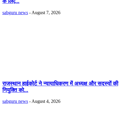
के लिए...
sabguru news
-
August 7, 2026
राजस्थान हाईकोर्ट ने न्यायाधिकरण में अध्यक्ष और सदस्यों की
नियुक्ति को...
sabguru news
-
August 4, 2026