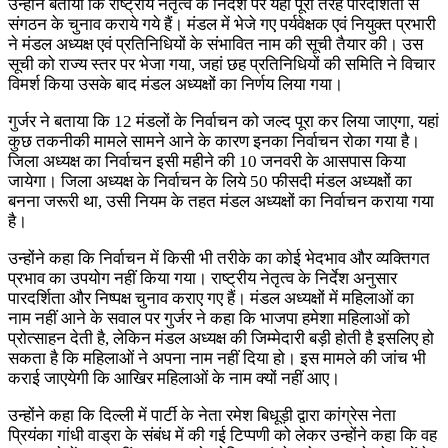
उन्होंने बताया कि राष्ट्रीय नेतृत्व के निर्देश पर यहां पूरी तरह पारदर्शिता से
संगठन के चुनाव कराये गये हैं। मंडल में भेजे गए पर्यवेक्षक एवं नियुक्त प्रभारी
ने मंडल अध्यक्ष एवं प्रतिनिधियों के संभावित नाम की सूची तैयार की। उस
सूची को राज्य स्तर पर भेजा गया, जहां छह प्रतिनिधियों की समिति ने विचार
विमर्श किया उसके बाद मंडल अध्यक्षों का निर्णय लिया गया।
गुर्जर ने बताया कि 12 मंडलों के निर्वाचन को जल्द पूरा कर लिया जाएगा, यहां
कुछ तकनीकी मामले सामने आने के कारण इनका निर्वाचन रोका गया है।
जिला अध्यक्ष का निर्वाचन इसी महीने की 10 जनवरी के आसपास किया
जायेगा। जिला अध्यक्ष के निर्वाचन के लिये 50 फीसदी मंडल अध्यक्षों का
बनना जरूरी था, उसी नियम के तहत मंडल अध्यक्षों का निर्वाचन कराया गया
है।
उन्होंने कहा कि निर्वाचन में किसी भी तरीके का कोई भेदभाव और व्यक्तिगत
प्रभाव का उपयोग नहीं किया गया। राष्ट्रीय नेतृत्व के निर्देश अनुसार
पारदर्शिता और निष्पक्ष चुनाव कराए गए हैं। मंडल अध्यक्षों में महिलाओं का
नाम नहीं आने के सवाल पर गुर्जर ने कहा कि भाजपा हमेशा महिलाओं को
प्रोत्साहन देती है, लेकिन मंडल अध्यक्ष की जिम्मेदारी बड़ी होती है इसलिए हो
सकता है कि महिलाओं ने अपना नाम नहीं दिया हो। इस मामले की जांच भी
कराई जाएयेगी कि आखिर महिलाओं के नाम क्यों नहीं आए।
उन्होंने कहा कि दिल्ली में पार्टी के नेता रमेश बिधूड़ी द्वारा कांग्रेस नेता
प्रियंका गांधी वाड्रा के संबंध में की गई टिप्पणी को लेकर उन्होंने कहा कि वह