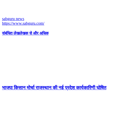
sabguru news
https://www.sabguru.com/
संबंधित लेख
लेखक से और अधिक
भाजपा किसान मोर्चा राजस्थान की नई प्रदेश कार्यकारिणी घोषित