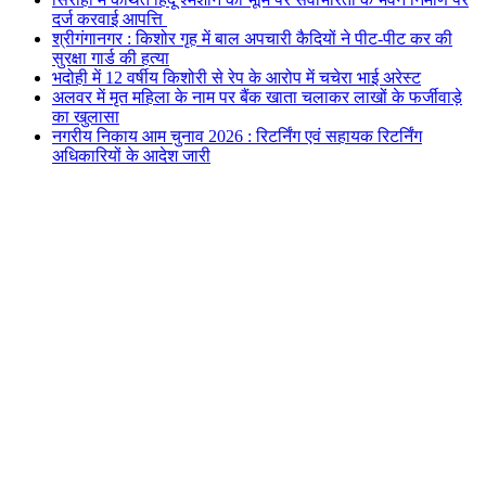
दर्ज करवाई आपत्ति
श्रीगंगानगर : किशोर गृह में बाल अपचारी कैदियों ने पीट-पीट कर की
सुरक्षा गार्ड की हत्या
भदोही में 12 वर्षीय किशोरी से रेप के आरोप में चचेरा भाई अरेस्ट
अलवर में मृत महिला के नाम पर बैंक खाता चलाकर लाखों के फर्जीवाड़े
का खुलासा
नगरीय निकाय आम चुनाव 2026 : रिटर्निंग एवं सहायक रिटर्निंग
अधिकारियों के आदेश जारी