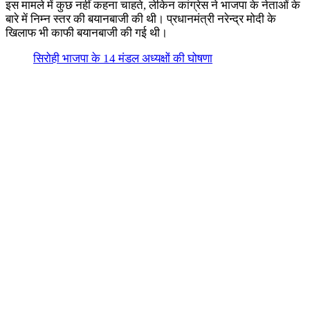
इस मामले में कुछ नहीं कहना चाहते, लेकिन कांग्रेस ने भाजपा के नेताओं के
बारे में निम्न स्तर की बयानबाजी की थी। प्रधानमंत्री नरेन्द्र मोदी के
खिलाफ भी काफी बयानबाजी की गई थी।
सिरोही भाजपा के 14 मंडल अध्यक्षों की घोषणा