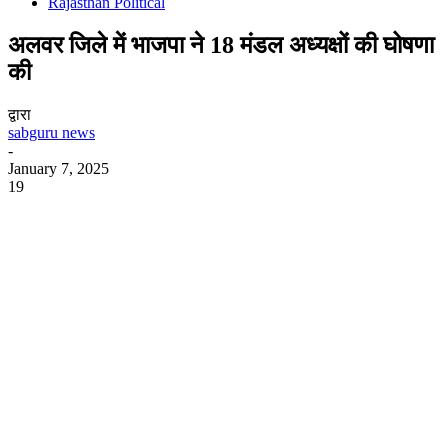
Rajasthan Political
अलवर जिले में भाजपा ने 18 मंडल अध्यक्षों की घोषणा
की
द्वारा
sabguru news
-
January 7, 2025
19