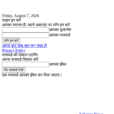
Friday, August 7, 2026
साइन इन करें
आपका स्वागत है! अपने अकाउंट पर लॉग इन करें
आपका यूजरनेम
आपका पासवर्ड
अपना कूट शब्द भूल गए? मदद लें
Privacy Policy
पासवर्ड की दोबारा प्राप्ति
अपना पासवर्ड रिकवर करें
आपका ईमेल
एक पासवर्ड आपको ईमेल कर दिया जाएगा।