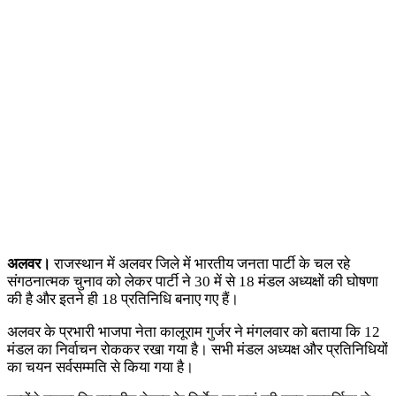
अलवर।
राजस्थान में अलवर जिले में भारतीय जनता पार्टी के चल रहे
संगठनात्मक चुनाव को लेकर पार्टी ने 30 में से 18 मंडल अध्यक्षों की घोषणा
की है और इतने ही 18 प्रतिनिधि बनाए गए हैं।
अलवर के प्रभारी भाजपा नेता कालूराम गुर्जर ने मंगलवार को बताया कि 12
मंडल का निर्वाचन रोककर रखा गया है। सभी मंडल अध्यक्ष और प्रतिनिधियों
का चयन सर्वसम्मति से किया गया है।