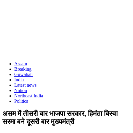
Assam
Breaking
Guwahati
India
Latest news
Nation
Northeast India
Politics
असम में तीसरी बार भाजपा सरकार, हिमंता बिस्वा
सरमा बने दूसरी बार मुख्यमंत्री