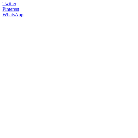
Twitter
Pinterest
WhatsApp