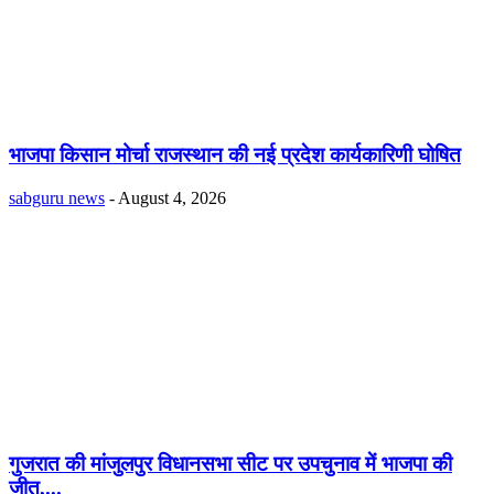
भाजपा किसान मोर्चा राजस्थान की नई प्रदेश कार्यकारिणी घोषित
sabguru news
-
August 4, 2026
गुजरात की मांजुलपुर विधानसभा सीट पर उपचुनाव में भाजपा की
जीत,...