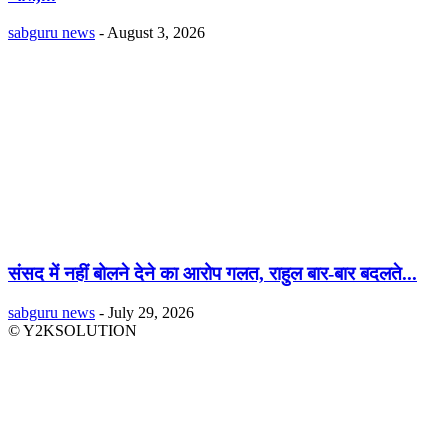
sabguru news
-
August 3, 2026
संसद में नहीं बोलने देने का आरोप गलत, राहुल बार-बार बदलते...
sabguru news
-
July 29, 2026
© Y2KSOLUTION