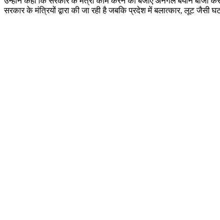
उन्होंने कहा कि सरकार के मंत्री काम करने की बजाए अनर्गल बयान बाजी कर रह
सरकार के मंत्रियों द्वारा की जा रही है जबकि प्रदेश में बलात्कार, लूट जैसी घ