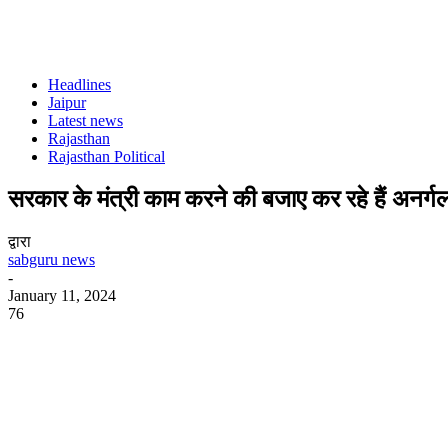
Headlines
Jaipur
Latest news
Rajasthan
Rajasthan Political
सरकार के मंत्री काम करने की बजाए कर रहे हैं अनर्
द्वारा
sabguru news
-
January 11, 2024
76