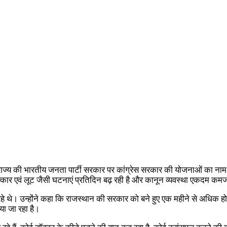
ा ने राज्य की भारतीय जनता पार्टी सरकार पर कांग्रेस सरकार की योजनाओं का 
त्कार एवं लूट जैसी घटनाएं प्रतिदिन बढ़ रही है और कानून व्यवस्था एकदम कमज
त कर रहे थे। उन्होंने कहा कि राजस्थान की सरकार को बने हुए एक महीने से अधि
या जा रहा है।