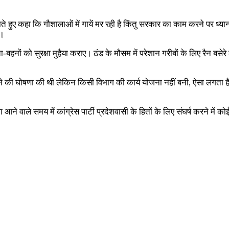
ते हुए कहा कि गौशालाओं में गायें मर रही है किंतु सरकार का काम करने पर ध्यान 
ै।
माता-बहनों को सुरक्षा मुहैया कराए। ठंड के मौसम में परेशान गरीबों के लिए रैन 
ने की घोषणा की थी लेकिन किसी विभाग की कार्य योजना नहीं बनी, ऐसा लगता है
 वाले समय में कांग्रेस पार्टी प्रदेशवासी के हितों के लिए संघर्ष करने में क