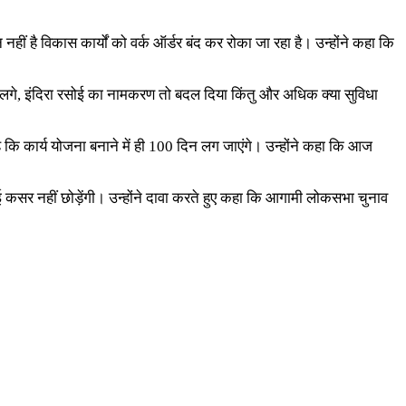
नहीं है विकास कार्यों को वर्क ऑर्डर बंद कर रोका जा रहा है। उन्होंने कहा कि
बसेरे लगे, इंदिरा रसोई का नामकरण तो बदल दिया किंतु और अधिक क्या सुविधा
 कि कार्य योजना बनाने में ही 100 दिन लग जाएंगे। उन्होंने कहा कि आज
ोई कसर नहीं छोड़ेंगी। उन्होंने दावा करते हुए कहा कि आगामी लोकसभा चुनाव