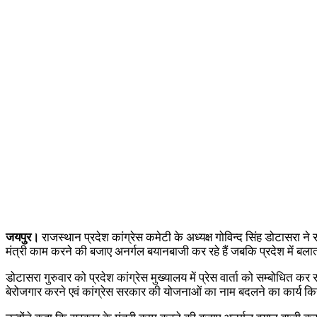
जयपुर।
राजस्थान प्रदेश कांग्रेस कमेटी के अध्यक्ष गोविन्द सिंह डोटासर
मंत्री काम करने की बजाए अनर्गल बयानबाजी कर रहे हैं जबकि प्रदेश में बला
डोटासरा गुरुवार को प्रदेश कांग्रेस मुख्यालय में प्रेस वार्ता को सम्बोधि
बेरोजगार करने एवं कांग्रेस सरकार की योजनाओं का नाम बदलने का कार्य कि