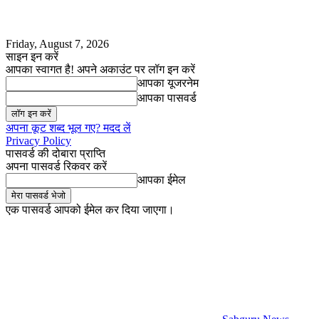
Friday, August 7, 2026
साइन इन करें
आपका स्वागत है! अपने अकाउंट पर लॉग इन करें
आपका यूजरनेम
आपका पासवर्ड
अपना कूट शब्द भूल गए? मदद लें
Privacy Policy
पासवर्ड की दोबारा प्राप्ति
अपना पासवर्ड रिकवर करें
आपका ईमेल
एक पासवर्ड आपको ईमेल कर दिया जाएगा।