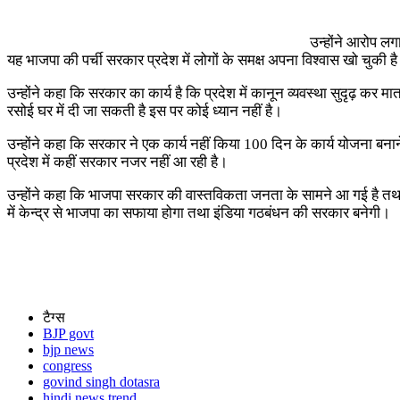
उन्होंने आरोप लगा
यह भाजपा की पर्ची सरकार प्रदेश में लोगों के समक्ष अपना विश्वास खो चुकी ह
उन्होंने कहा कि सरकार का कार्य है कि प्रदेश में कानून व्यवस्था सुदृढ़ कर 
रसोई घर में दी जा सकती है इस पर कोई ध्यान नहीं है।
उन्होंने कहा कि सरकार ने एक कार्य नहीं किया 100 दिन के कार्य योजना बना
प्रदेश में कहीं सरकार नजर नहीं आ रही है।
उन्होंने कहा कि भाजपा सरकार की वास्तविकता जनता के सामने आ गई है तथा आने
में केन्द्र से भाजपा का सफाया होगा तथा इंडिया गठबंधन की सरकार बनेगी।
टैग्स
BJP govt
bjp news
congress
govind singh dotasra
hindi news trend