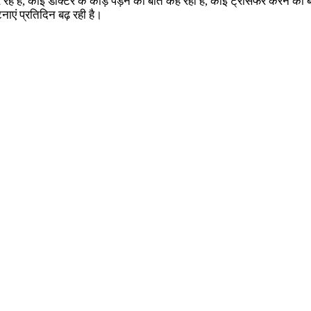
े हैं, कोई डॉक्टर के कीड़े पड़ने की बात कह रहा है, कोई ट्रांसफर करने की ब
टनाएं प्रतिदिन बढ़ रही है।