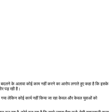
नाम बदलने के अलावा कोई काम नहीं करने का आरोप लगाते हुए कहा है कि इसके
ोर पड़ रही है।
क हो गया लेकिन कोई कार्य नहीं किया जा रहा केवल और केवल युवाओं को