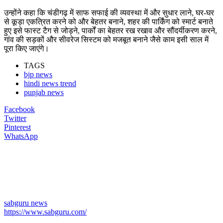
उन्होंने कहा कि चंडीगढ़ में साफ सफाई की व्यवस्था में और सुधार लाने, घर-घर
से कूड़ा एकत्रित करने को और बेहतर बनाने, शहर की पार्किंग को स्मार्ट बनाते
हुए इसे फास्ट टैग से जोड़ने, पार्कों का बेहतर रख रखाव और सौंदर्यीकरण करने,
गांव की सड़कों और सीवरेज सिस्टम को मजबूत बनाने जैसे काम इसी साल में
पूरा किए जाएंगे।
TAGS
bjp news
hindi news trend
punjab news
Facebook
Twitter
Pinterest
WhatsApp
sabguru news
https://www.sabguru.com/