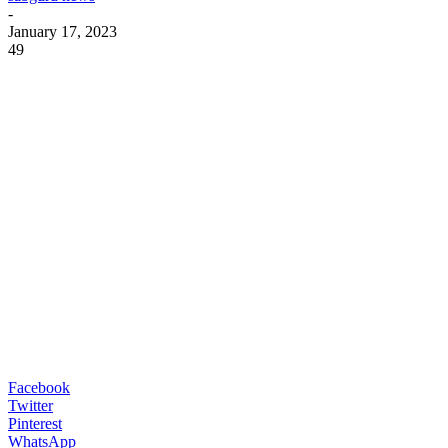
-
January 17, 2023
49
Facebook
Twitter
Pinterest
WhatsApp