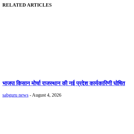
RELATED ARTICLES
भाजपा किसान मोर्चा राजस्थान की नई प्रदेश कार्यकारिणी घोषित
sabguru news
-
August 4, 2026