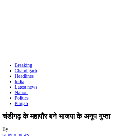
Breaking
Chandigarh
Headlines
India
Latest news
Nation
Politics
Punjab
चंडीगढ़ के महापौर बने भाजपा के अनूप गुप्ता
By
sabguru news