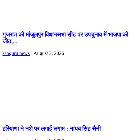
गुजरात की मांजुलपुर विधानसभा सीट पर उपचुनाव में भाजपा की
जीत,...
sabguru news
-
August 3, 2026
हरियाणा ने नशे पर लगाई लगाम : नायब सिंह सैनी