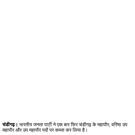
चंडीगढ़।
भारतीय जनता पार्टी ने एक बार फिर चंडीगढ़ के महापौर, वरिष्ठ उप
महापौर और उप महापौर पदों पर कब्जा कर लिया है।