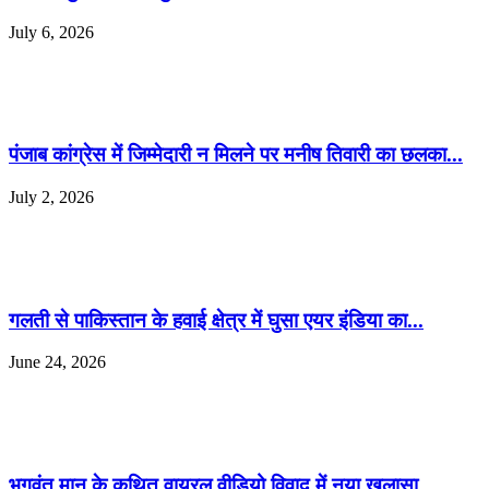
July 6, 2026
पंजाब कांग्रेस में जिम्मेदारी न मिलने पर मनीष तिवारी का छलका...
July 2, 2026
गलती से पाकिस्तान के हवाई क्षेत्र में घुसा एयर इंडिया का...
June 24, 2026
भगवंत मान के कथित वायरल वीडियो विवाद में नया खुलासा,