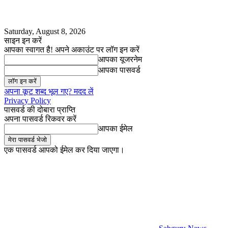
Saturday, August 8, 2026
साइन इन करें
आपका स्वागत है! अपने अकाउंट पर लॉग इन करें
आपका यूजरनेम
आपका पासवर्ड
अपना कूट शब्द भूल गए? मदद लें
Privacy Policy
पासवर्ड की दोबारा प्राप्ति
अपना पासवर्ड रिकवर करें
आपका ईमेल
एक पासवर्ड आपको ईमेल कर दिया जाएगा।