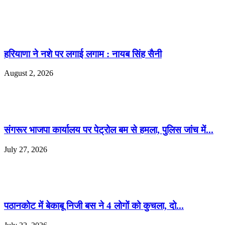
हरियाणा ने नशे पर लगाई लगाम : नायब सिंह सैनी
August 2, 2026
संगरूर भाजपा कार्यालय पर पेट्रोल बम से हमला, पुलिस जांच में...
July 27, 2026
पठानकोट में बेकाबू निजी बस ने 4 लोगों को कुचला, दो...