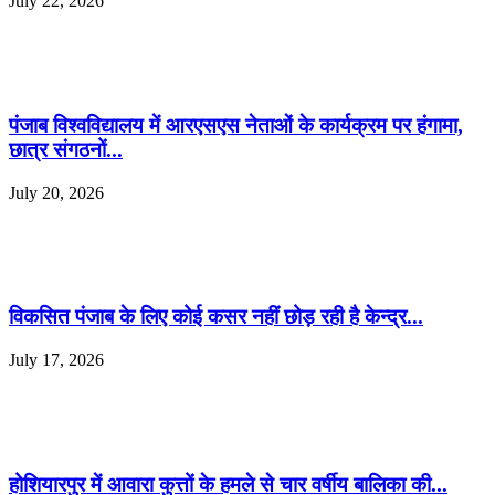
July 22, 2026
पंजाब विश्वविद्यालय में आरएसएस नेताओं के कार्यक्रम पर हंगामा,
छात्र संगठनों...
July 20, 2026
विकसित पंजाब के लिए कोई कसर नहीं छोड़ रही है केन्द्र...
July 17, 2026
होशियारपुर में आवारा कुत्तों के हमले से चार वर्षीय बालिका की...