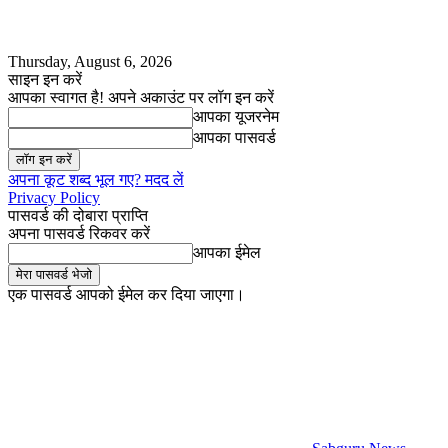
Thursday, August 6, 2026
साइन इन करें
आपका स्वागत है! अपने अकाउंट पर लॉग इन करें
आपका यूजरनेम
आपका पासवर्ड
अपना कूट शब्द भूल गए? मदद लें
Privacy Policy
पासवर्ड की दोबारा प्राप्ति
अपना पासवर्ड रिकवर करें
आपका ईमेल
एक पासवर्ड आपको ईमेल कर दिया जाएगा।