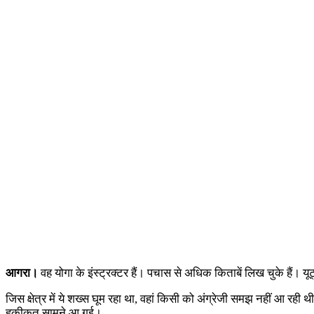
आगरा।
वह योगा के इंस्ट्रक्टर हैं। पचास से अधिक किताबें लिख चुके हैं।
जिस क्षेत्र में ये शख्स घूम रहा था, वहां किसी को अंग्रेजी समझ नहीं आ
हकीकत सामने आ गई।