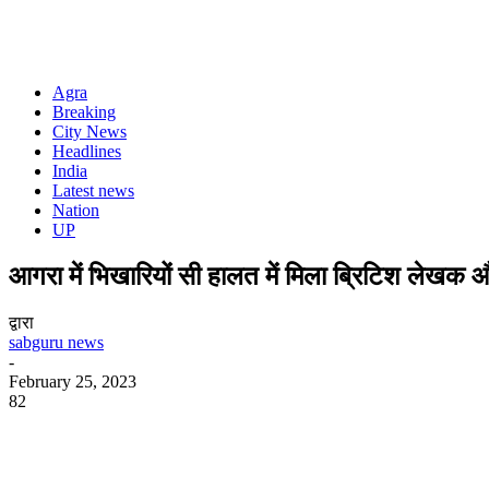
Agra
Breaking
City News
Headlines
India
Latest news
Nation
UP
आगरा में भिखारियों सी हालत में मिला ब्रिटिश लेखक और
द्वारा
sabguru news
-
February 25, 2023
82