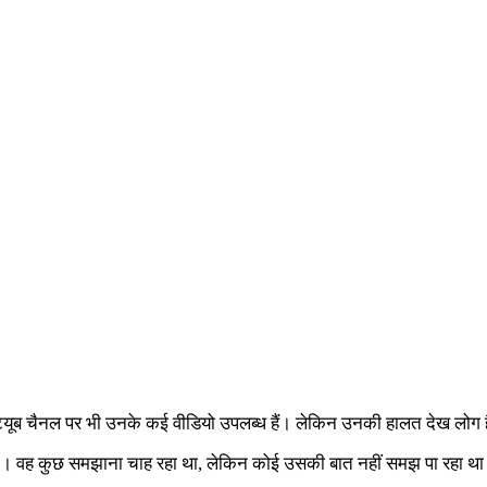
 यूट्यूब चैनल पर भी उनके कई वीडियो उपलब्ध हैं। लेकिन उनकी हालत देख लोग ह
 रही थी। वह कुछ समझाना चाह रहा था, लेकिन कोई उसकी बात नहीं समझ पा रहा 