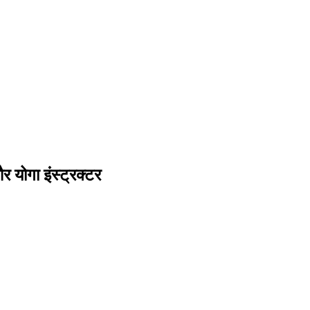
 योगा इंस्ट्रक्टर