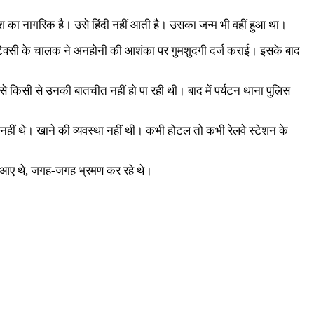
िश का नागरिक है। उसे हिंदी नहीं आती है। उसका जन्म भी वहीं हुआ था।
 टैक्सी के चालक ने अनहोनी की आशंका पर गुमशुदगी दर्ज कराई। इसके बाद
से किसी से उनकी बातचीत नहीं हो पा रही थी। बाद में पर्यटन थाना पुलिस
े नहीं थे। खाने की व्यवस्था नहीं थी। कभी होटल तो कभी रेलवे स्टेशन के
त आए थे, जगह-जगह भ्रमण कर रहे थे।