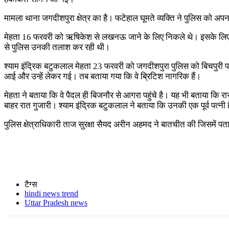
मामला थाना जगदीशपुरा क्षेत्र का है। फटेहाल घूमते व्यक्ति ने पुलिस को 
मेहता 16 फरवरी को ऋषिकेश से लखनऊ जाने के लिए निकले थे। इसके लिए प्र
से पुलिस उनकी तलाश कर रही थी।
श्याम इंद्रिक बटुकलाल मेहता 23 फरवरी को जगदीशपुरा पुलिस को बिचपुरी पर 
आई और उन्हें लेकर गई। तब बताया गया कि वे ब्रिटिश नागरिक हैं।
मेहता ने बताया कि वे पैदल ही बिजनौर से आगरा पहुंचे है। यह भी बताया कि र
बाहर रात गुजारी। श्याम इंद्रिक बटुकलाल ने बताया कि उनकी एक पूर्व पत्नी है 
पुलिस क्षेत्राधिकारी ताज सुरक्षा सैयद अरीन अहमद ने बातचीत की जिसमे
टैग्स
hindi news trend
Uttar Pradesh news