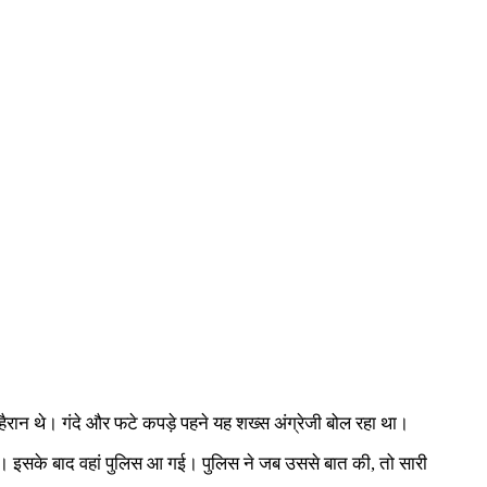
ैरान थे। गंदे और फटे कपड़े पहने यह शख्स अंग्रेजी बोल रहा था।
था। इसके बाद वहां पुलिस आ गई। पुलिस ने जब उससे बात की, तो सारी