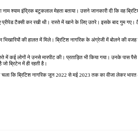
अपना नाम श्याम इंद्रिक बटुकलाल मेहता बताया। उसने जानकारी दी कि वह ब्रिट
ीपेड टैक्सी कर रखी थी। रास्ते में खाने के लिए उतरे। इसके बाद गुम गए।
भिखारियों की हालत में मिले। ब्रिटिश नागरिक के अंग्रेजी में बोलने की वजह 
ास्ते में कई लोगों ने उनसे मारपीट की। प्रताड़ित भी किया गया। उनके पास पैस
जो ब्रिटेन में ही रहती है।
ं पता चला कि ब्रिटिश नागरिक जून 2022 से मई 2023 तक का वीजा लेकर भार