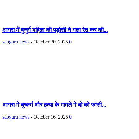
आगरा में बुजुर्ग महिला की पड़ोसी ने गला रेत कर की...
sabguru news
-
October 20, 2025
0
आगरा में दुष्कर्म और हत्या के मामले में दो को फांसी...
sabguru news
-
October 16, 2025
0