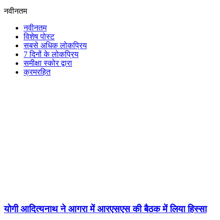
नवीनतम
नवीनतम
विशेष पोस्ट
सबसे अधिक लोकप्रिय
7 दिनों के लोकप्रिय
समीक्षा स्कोर द्वारा
क्रमरहित
योगी आदित्यनाथ ने आगरा में आरएसएस की बैठक में लिया हिस्सा