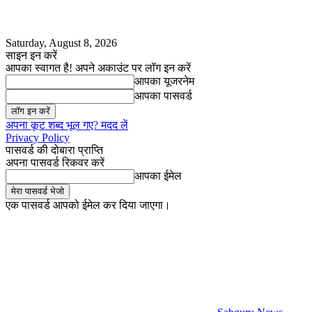
Saturday, August 8, 2026
साइन इन करें
आपका स्वागत है! अपने अकाउंट पर लॉग इन करें
आपका यूजरनेम
आपका पासवर्ड
अपना कूट शब्द भूल गए? मदद लें
Privacy Policy
पासवर्ड की दोबारा प्राप्ति
अपना पासवर्ड रिकवर करें
आपका ईमेल
एक पासवर्ड आपको ईमेल कर दिया जाएगा।