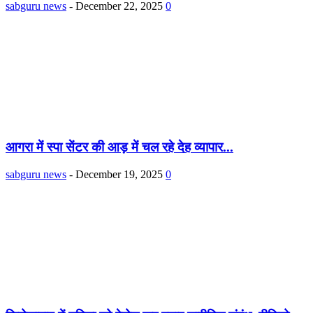
sabguru news
-
December 22, 2025
0
आगरा में स्पा सेंटर की आड़ में चल रहे देह व्यापार...
sabguru news
-
December 19, 2025
0