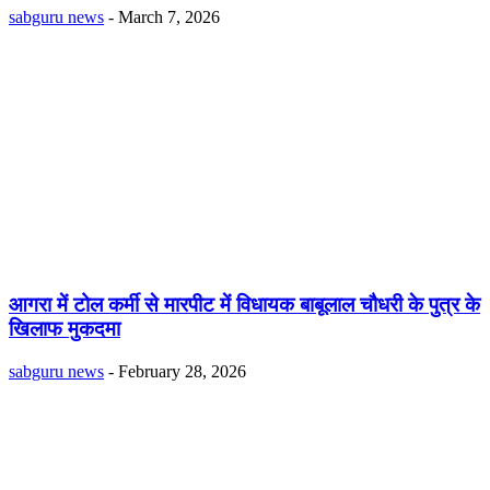
sabguru news
-
March 7, 2026
आगरा में टोल कर्मी से मारपीट में विधायक बाबूलाल चौधरी के पुत्र के
खिलाफ मुकदमा
sabguru news
-
February 28, 2026