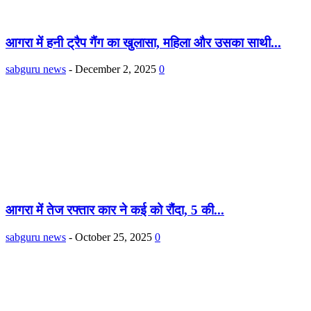
आगरा में हनी ट्रैप गैंग का खुलासा, महिला और उसका साथी...
sabguru news
-
December 2, 2025
0
आगरा में तेज रफ्तार कार ने कई को रौंदा, 5 की...
sabguru news
-
October 25, 2025
0