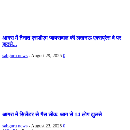
आगरा में तैनात एसडीएम जायसवाल की लखनऊ एक्सप्रेस वे पर
हादसे...
sabguru news
-
August 29, 2025
0
आगरा में सिलेंडर से गैस लीक, आग से 14 लोग झुलसे
sabguru news
-
August 23, 2025
0