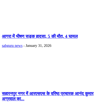
आगरा में भीषण सड़क हादसा, 5 की मौत, 4 घायल
sabguru news
-
January 31, 2026
सहारनपुर नगर में आरएसएस के वरिष्ठ प्रचारक आनंद कुमार
अग्रवाल का...