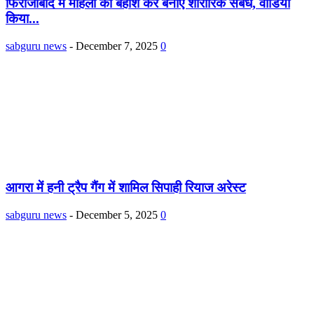
फिरोजाबाद में महिला को बेहोश कर बनाए शारीरिक संबंध, वीडियो
किया...
sabguru news
-
December 7, 2025
0
आगरा में हनी ट्रैप गैंग में शामिल सिपाही रियाज अरेस्ट
sabguru news
-
December 5, 2025
0